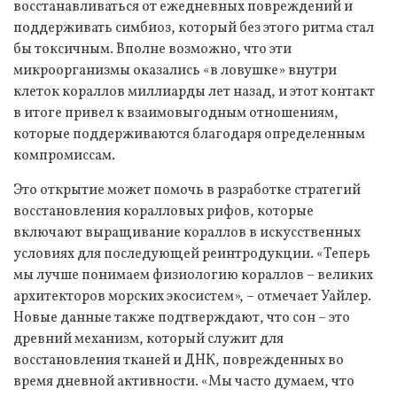
восстанавливаться от ежедневных повреждений и
поддерживать симбиоз, который без этого ритма стал
бы токсичным. Вполне возможно, что эти
микроорганизмы оказались «в ловушке» внутри
клеток кораллов миллиарды лет назад, и этот контакт
в итоге привел к взаимовыгодным отношениям,
которые поддерживаются благодаря определенным
компромиссам.
Это открытие может помочь в разработке стратегий
восстановления коралловых рифов, которые
включают выращивание кораллов в искусственных
условиях для последующей реинтродукции. «Теперь
мы лучше понимаем физиологию кораллов – великих
архитекторов морских экосистем», – отмечает Уайлер.
Новые данные также подтверждают, что сон – это
древний механизм, который служит для
восстановления тканей и ДНК, поврежденных во
время дневной активности. «Мы часто думаем, что