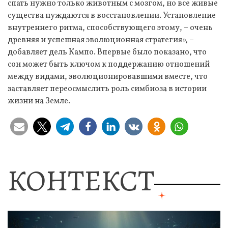
спать нужно только животным с мозгом, но все живые
существа нуждаются в восстановлении. Установление
внутреннего ритма, способствующего этому, – очень
древняя и успешная эволюционная стратегия», –
добавляет дель Кампо. Впервые было показано, что
сон может быть ключом к поддержанию отношений
между видами, эволюционировавшими вместе, что
заставляет переосмыслить роль симбиоза в истории
жизни на Земле.
КОНТЕКСТ