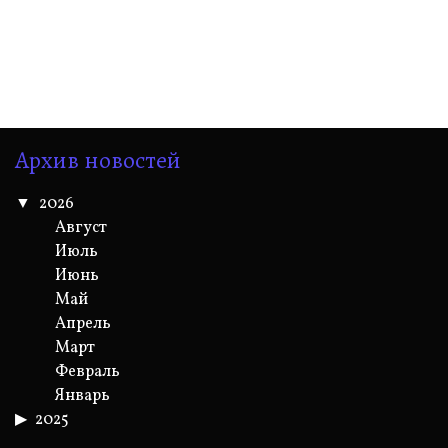
Архив новостей
2026
Август
Июль
Июнь
Май
Апрель
Март
Февраль
Январь
2025