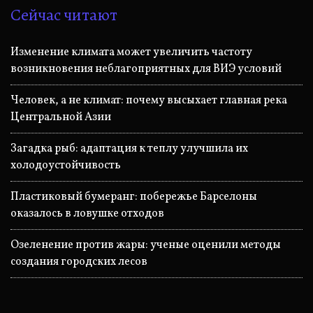
Сейчас читают
Изменение климата может увеличить частоту
возникновения неблагоприятных для ВИЭ условий
Человек, а не климат: почему высыхает главная река
Центральной Азии
Загадка рыб: адаптация к теплу улучшила их
холодоустойчивость
Пластиковый бумеранг: побережье Барселоны
оказалось в ловушке отходов
Озеленение против жары: ученые оценили методы
создания городских лесов