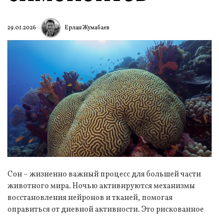
Ерлан Жумабаев
29.01.2026
Сон – жизненно важный процесс для большей части
животного мира. Ночью активируются механизмы
восстановления нейронов и тканей, помогая
оправиться от дневной активности. Это рискованное