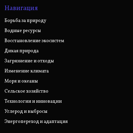
Навигация
Борьба за природу
Водные ресурсы
Восстановление экосистем
Дикая природа
Загрязнение и отходы
Изменение климата
Моря и океаны
Сельское хозяйство
Технологии и инновации
Углерод и выбросы
Энергопереход и адаптация