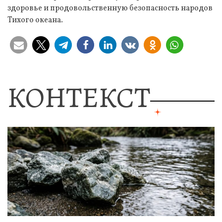
здоровье и продовольственную безопасность народов
Тихого океана.
КОНТЕКСТ