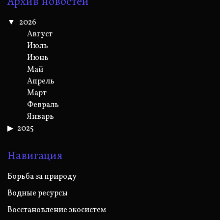
Архив новостей
2026
Август
Июль
Июнь
Май
Апрель
Март
Февраль
Январь
2025
Навигация
Борьба за природу
Водные ресурсы
Восстановление экосистем