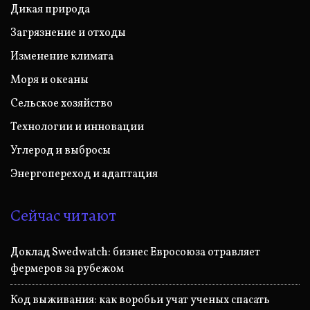
Дикая природа
Загрязнение и отходы
Изменение климата
Моря и океаны
Сельское хозяйство
Технологии и инновации
Углерод и выбросы
Энергопереход и адаптация
Сейчас читают
Доклад Swedwatch: бизнес Евросоюза отравляет
фермеров за рубежом
Код выживания: как воробьи учат ученых спасать