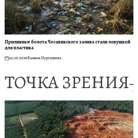
Приливные болота Чесапикского залива стали ловушкой
для пластика
22.06.2026
Камила Нургалиева
on
ТОЧКА ЗРЕНИЯ