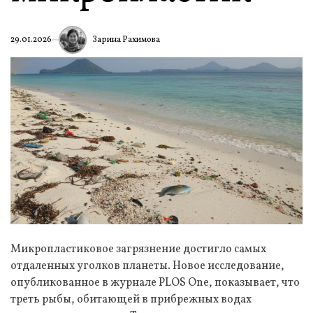
Зарина Рахимова
29.01.2026
Микропластиковое загрязнение достигло самых
отдаленных уголков планеты. Новое исследование,
опубликованное в журнале PLOS One, показывает, что
треть рыбы, обитающей в прибрежных водах