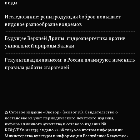
виды
Исследование: реинтродукция бобров повышает
видовое разнообразие водоемов
Будущее Верхней Дрины: гидроэнергетика против
уникальной природы Балкан
Рекультивация авансом: в России планируют изменить
правила работы старателей
© Сетевое издание «Экозор» (ecozor.ru). Свидетельство о
постановке на учет периодического печатного издания,
информационного агентства и сетевого издания №
KZ83VPY00127739 выдано 22.08.2025 комитетом информации
Министерства культуры и информации Республики Казахстан •