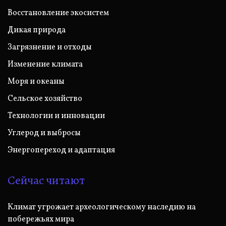
Восстановление экосистем
Дикая природа
Загрязнение и отходы
Изменение климата
Моря и океаны
Сельское хозяйство
Технологии и инновации
Углерод и выбросы
Энергопереход и адаптация
Сейчас читают
Климат угрожает археологическому наследию на
побережьях мира