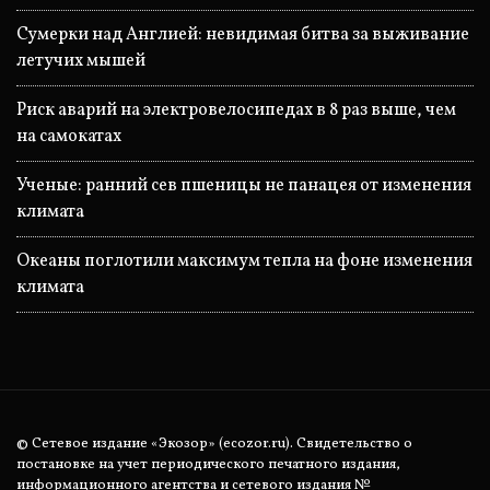
Сумерки над Англией: невидимая битва за выживание
летучих мышей
Риск аварий на электровелосипедах в 8 раз выше, чем
на самокатах
Ученые: ранний сев пшеницы не панацея от изменения
климата
Океаны поглотили максимум тепла на фоне изменения
климата
© Сетевое издание «Экозор» (ecozor.ru). Свидетельство о
постановке на учет периодического печатного издания,
информационного агентства и сетевого издания №