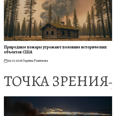
Природные пожары угрожают половине исторических
объектов США
29.07.2026
Зарина Рахимова
on
ТОЧКА ЗРЕНИЯ