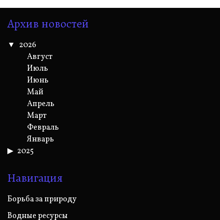
Архив новостей
2026
Август
Июль
Июнь
Май
Апрель
Март
Февраль
Январь
2025
Навигация
Борьба за природу
Водные ресурсы