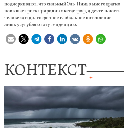
подчеркивают, что сильный Эль-Ниньо многократно
повышает риск природных катастроф, а деятельность
человека и долгосрочное глобальное потепление
лишь усугубляют эту тенденцию.
КОНТЕКСТ