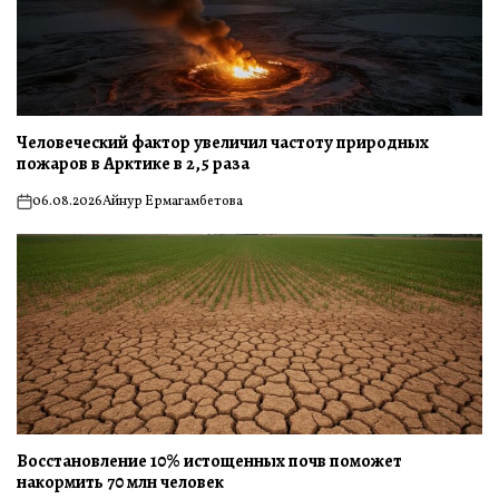
Человеческий фактор увеличил частоту природных
пожаров в Арктике в 2,5 раза
06.08.2026
Айнур Ермагамбетова
on
Восстановление 10% истощенных почв поможет
накормить 70 млн человек