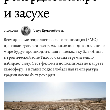
и засухе
Айнур Ермагамбетова
05.07.2026
Всемирная метеорологическая организация (ВМО)
прогнозирует, что экстремальные погодные явления в
мире будут происходить чаще, поскольку Эль-Ниньо
в тропической зоне Тихого океана стремительно
набирает силу. Этот феномен дополнительно нагреет
атмосферу, а в такие годы глобальная температура
традиционно бьет рекорды.