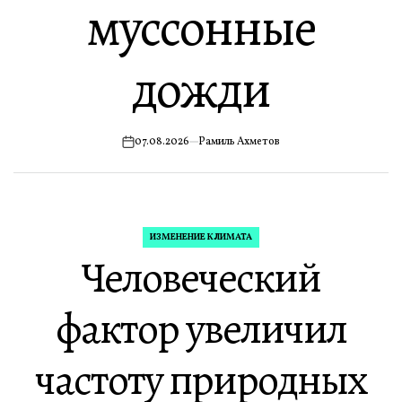
муссонные
дожди
07.08.2026
Рамиль Ахметов
ИЗМЕНЕНИЕ КЛИМАТА
ОПУБЛИКОВАНО
Человеческий
В
фактор увеличил
частоту природных