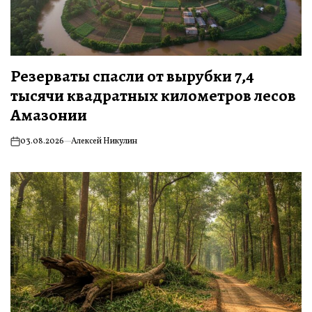
Резерваты спасли от вырубки 7,4
тысячи квадратных километров лесов
Амазонии
03.08.2026
Алексей Никулин
on