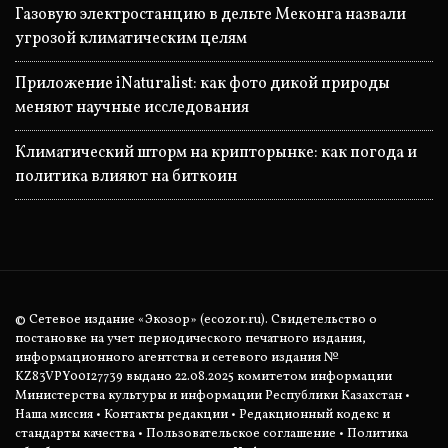
Газовую электростанцию в дельте Меконга назвали
угрозой климатическим целям
Приложение iNaturalist: как фото дикой природы
меняют научные исследования
Климатический шторм на крипторынке: как погода и
политика влияют на биткоин
© Сетевое издание «Экозор» (ecozor.ru). Свидетельство о
постановке на учет периодического печатного издания,
информационного агентства и сетевого издания №
KZ83VPY00127739 выдано 22.08.2025 комитетом информации
Министерства культуры и информации Республики Казахстан •
Наша миссия
•
Контакты редакции
•
Редакционный кодекс и
стандарты качества
•
Пользовательское соглашение
•
Политика