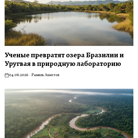
Ученые превратят озера Бразилии и
Уругвая в природную лабораторию
04.08.2026
Рамиль Ахметов
on