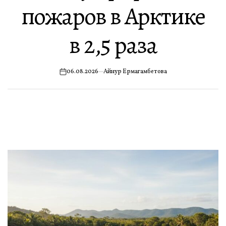
пожаров в Арктике
в 2,5 раза
06.08.2026
Айнур Ермагамбетова