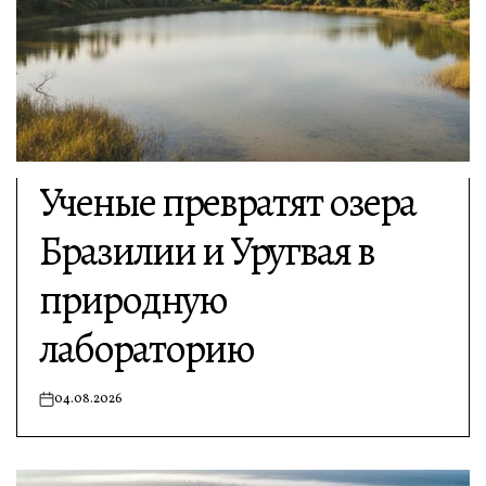
Ученые превратят озера
Бразилии и Уругвая в
природную
лабораторию
04.08.2026