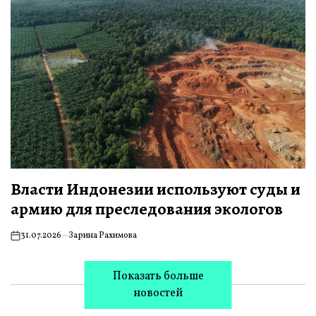
Власти Индонезии используют суды и
армию для преследования экологов
31.07.2026
Зарина Рахимова
on
Показать больше
новостей