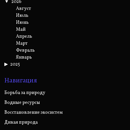
2026
Август
Июль
Июнь
Май
Апрель
Март
Февраль
Январь
2025
Навигация
Борьба за природу
Водные ресурсы
Восстановление экосистем
Дикая природа