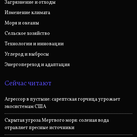
Загрязнение и отходы
Изменение климата
Моря и океаны
Сельское хозяйство
Технологии и инновации
Углерод и выбросы
Энергопереход и адаптация
Сейчас читают
Агрессор в пустыне: сарептская горчица угрожает
экосистемам США
Скрытая угроза Мертвого моря: соленая вода
отравляет пресные источники