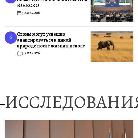
ЮНЕСКО
30.07.2026
Слоны могут успешно
6
адаптироваться к дикой
природе после жизни в неволе
30.07.2026
ИССЛЕДОВАНИ