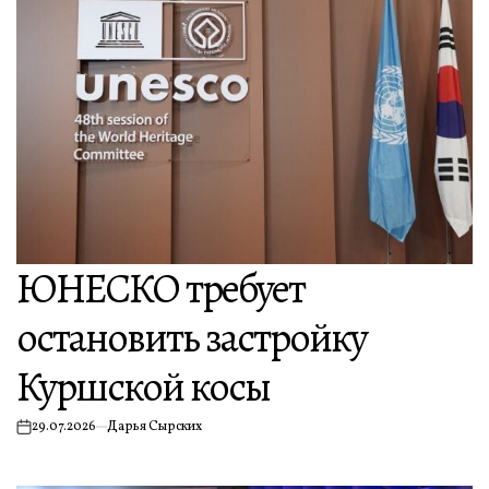
ЮНЕСКО требует
остановить застройку
Куршской косы
29.07.2026
Дарья Сырских