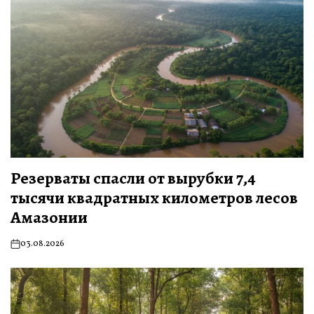
Резерваты спасли от вырубки 7,4
тысячи квадратных километров лесов
Амазонии
03.08.2026