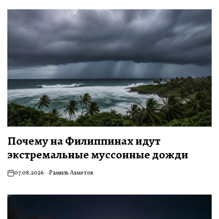
Почему на Филиппинах идут
экстремальные муссонные дожди
07.08.2026
Рамиль Ахметов
on