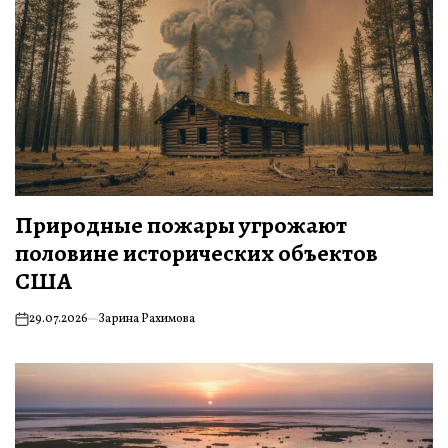
Природные пожары угрожают
половине исторических объектов
США
29.07.2026
Зарина Рахимова