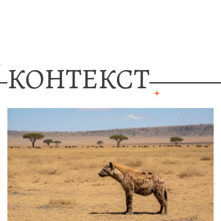
КОНТЕКСТ