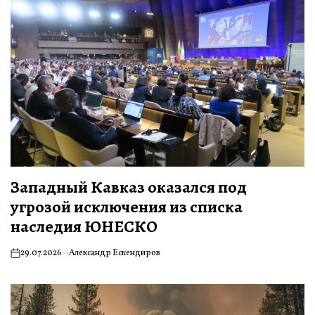
Западный Кавказ оказался под
угрозой исключения из списка
наследия ЮНЕСКО
29.07.2026
Александр Ескендиров