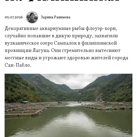
Зарина Рахимова
05.07.2026
Декоративные аквариумные рыбы флоуэр-хорн,
случайно попавшие в дикую природу, захватили
вулканическое озеро Сампалок в филиппинской
провинции Лагуна. Они стремительно вытесняют
местные виды и угрожают здоровью жителей города
Сан-Пабло.