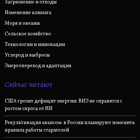
Загрязнение и отходы
Изменение климата
Моря и океаны
Сельское хозяйство
Технологии и инновации
Углерод и выбросы
Энергопереход и адаптация
Сейчас читают
США грозит дефицит энергии: ВИЭ не справятся с
ростом спроса от ИИ
Рекультивация авансом: в России планируют изменить
правила работы старателей