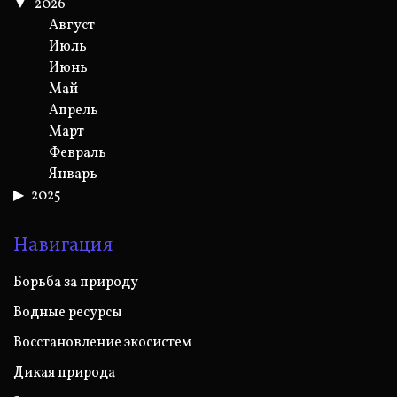
2026
Август
Июль
Июнь
Май
Апрель
Март
Февраль
Январь
2025
Навигация
Борьба за природу
Водные ресурсы
Восстановление экосистем
Дикая природа