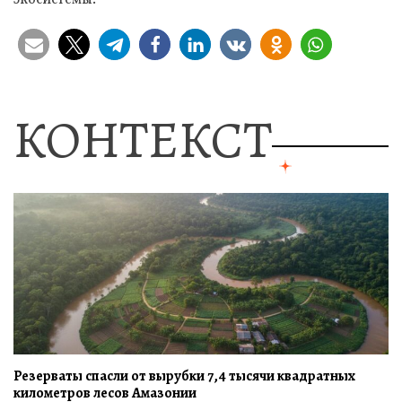
КОНТЕКСТ
Резерваты спасли от вырубки 7,4 тысячи квадратных
километров лесов Амазонии