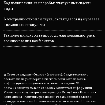
Код выживания: как воробьи учат ученых спасать
виды
В Австралии открыли паука, охотящегося на муравьёв
с помощью катапульты
Технологии искусственного дождя повышают риск
возникновения конфликтов
© Сетевое издание «Экозор» (ecozor.ru). Свидетельство о
постановке на учет периодического печатного издания,
информационного агентства и сетевого издания №
KZ83VPY00127739 выдано 22.08.2025 комитетом информации
Министерства культуры и информации Республики Казахстан •
Наша миссия
•
Контакты редакции
•
Редакционный кодекс и
стандарты качества
•
Пользовательское соглашение
•
Политика