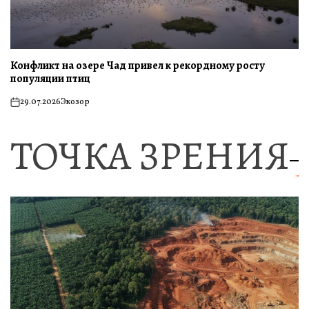
Конфликт на озере Чад привел к рекордному росту
популяции птиц
29.07.2026
Экозор
on
ТОЧКА ЗРЕНИЯ