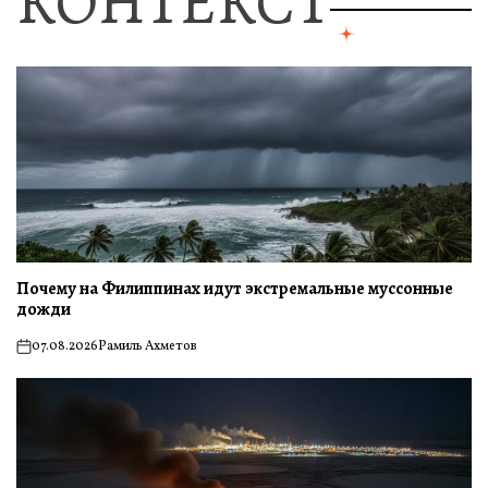
КОНТЕКСТ
Почему на Филиппинах идут экстремальные муссонные
дожди
07.08.2026
Рамиль Ахметов
on