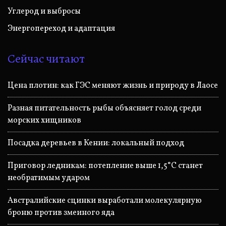
Углерод и выбросы
Энергопереход и адаптация
Сейчас читают
Цена плотин: как ГЭС меняют жизнь и природу в Лаосе
Разная питательность рыбы объясняет голод среди
морских хищников
Посадка деревьев в Кении: локальный подход
Приговор ледникам: потепление выше 1,5°C станет
необратимым ударом
Австралийские сцинки выработали молекулярную
броню против змеиного яда