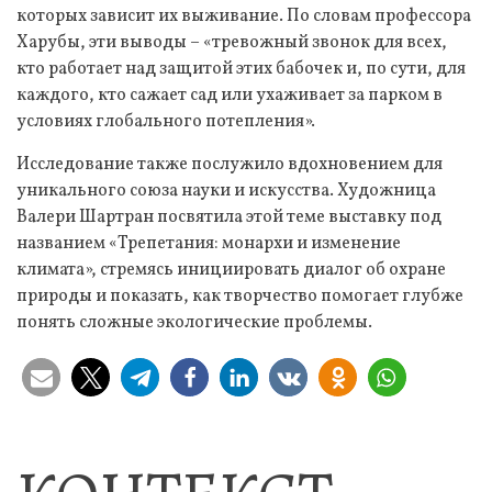
которых зависит их выживание. По словам профессора
Харубы, эти выводы – «тревожный звонок для всех,
кто работает над защитой этих бабочек и, по сути, для
каждого, кто сажает сад или ухаживает за парком в
условиях глобального потепления».
Исследование также послужило вдохновением для
уникального союза науки и искусства. Художница
Валери Шартран посвятила этой теме выставку под
названием «Трепетания: монархи и изменение
климата», стремясь инициировать диалог об охране
природы и показать, как творчество помогает глубже
понять сложные экологические проблемы.