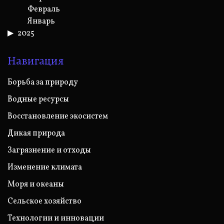
Февраль
Январь
2025
Навигация
Борьба за природу
Водные ресурсы
Восстановление экосистем
Дикая природа
Загрязнение и отходы
Изменение климата
Моря и океаны
Сельское хозяйство
Технологии и инновации