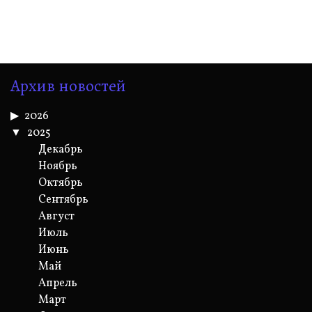
Архив новостей
2026
2025
Декабрь
Ноябрь
Октябрь
Сентябрь
Август
Июль
Июнь
Май
Апрель
Март