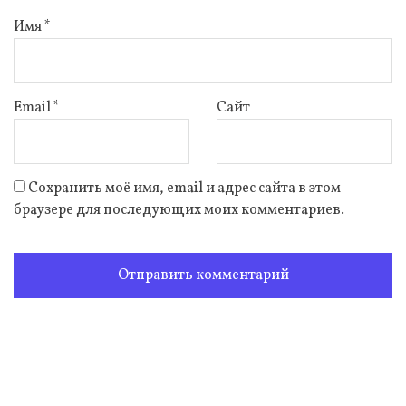
Имя
*
Email
*
Сайт
Сохранить моё имя, email и адрес сайта в этом
браузере для последующих моих комментариев.