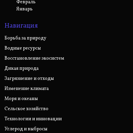
Февраль
Январь
Навигация
Борьба за природу
Водные ресурсы
Восстановление экосистем
Дикая природа
Загрязнение и отходы
Изменение климата
Моря и океаны
Сельское хозяйство
Технологии и инновации
Углерод и выбросы