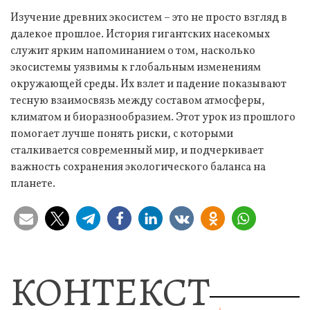
Изучение древних экосистем – это не просто взгляд в
далекое прошлое. История гигантских насекомых
служит ярким напоминанием о том, насколько
экосистемы уязвимы к глобальным изменениям
окружающей среды. Их взлет и падение показывают
тесную взаимосвязь между составом атмосферы,
климатом и биоразнообразием. Этот урок из прошлого
помогает лучше понять риски, с которыми
сталкивается современный мир, и подчеркивает
важность сохранения экологического баланса на
планете.
КОНТЕКСТ