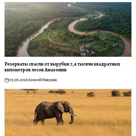
Резерваты спасли от вырубки 7,4 тысячи квадратных
километров лесов Амазонии
03.08.2026
Алексей Никулин
on