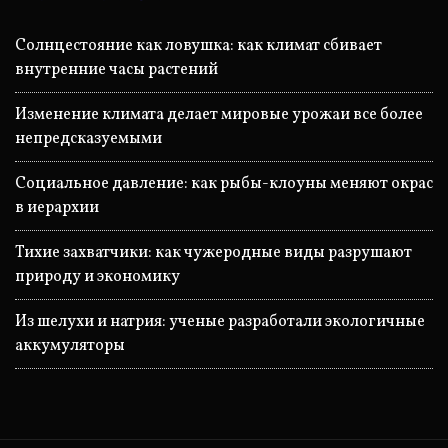
Солнцестояние как ловушка: как климат сбивает
внутренние часы растений
Изменение климата делает мировые урожаи все более
непредсказуемыми
Социальное давление: как рыбы-клоуны меняют окрас
в иерархии
Тихие захватчики: как чужеродные виды разрушают
природу и экономику
Из шелухи и натрия: ученые разработали экологичные
аккумуляторы