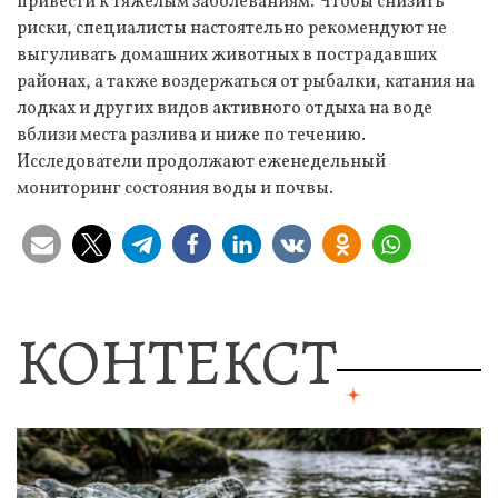
привести к тяжелым заболеваниям. Чтобы снизить
риски, специалисты настоятельно рекомендуют не
выгуливать домашних животных в пострадавших
районах, а также воздержаться от рыбалки, катания на
лодках и других видов активного отдыха на воде
вблизи места разлива и ниже по течению.
Исследователи продолжают еженедельный
мониторинг состояния воды и почвы.
КОНТЕКСТ