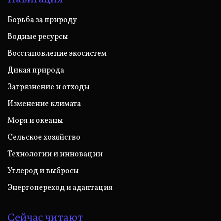
Борьба за природу
Водные ресурсы
Восстановление экосистем
Дикая природа
Загрязнение и отходы
Изменение климата
Моря и океаны
Сельское хозяйство
Технологии и инновации
Углерод и выбросы
Энергопереход и адаптация
Сейчас читают