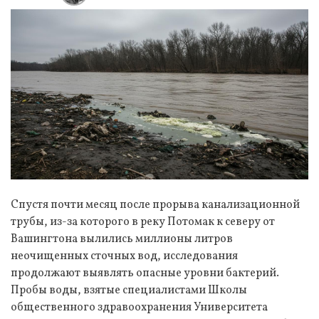
Спустя почти месяц после прорыва канализационной
трубы, из-за которого в реку Потомак к северу от
Вашингтона вылились миллионы литров
неочищенных сточных вод, исследования
продолжают выявлять опасные уровни бактерий.
Пробы воды, взятые специалистами Школы
общественного здравоохранения Университета