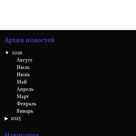
Архив новостей
2026
Август
Июль
Июнь
Май
Апрель
Март
Февраль
Январь
2025
Навигация