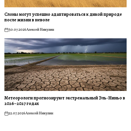
Слоны могут успешно адаптироваться к дикой природе
после жизни в неволе
30.07.2026
Алексей Никулин
on
Метеорологи прогнозируют экстремальный Эль-Ниньо в
2026–2027 годах
22.07.2026
Алексей Никулин
on