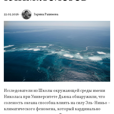
Зарина Рахимова
22.02.2026
Исследователи из Школы окружающей среды имени
Николаса при Университете Дьюка обнаружили, что
соленость океана способна влиять на силу Эль-Ниньо –
климатического феномена, который кардинально