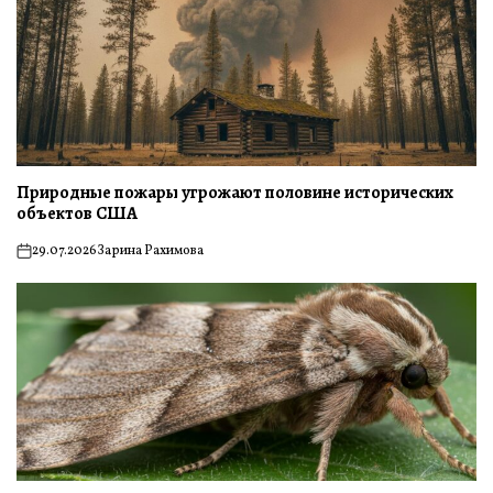
Природные пожары угрожают половине исторических
объектов США
29.07.2026
Зарина Рахимова
on