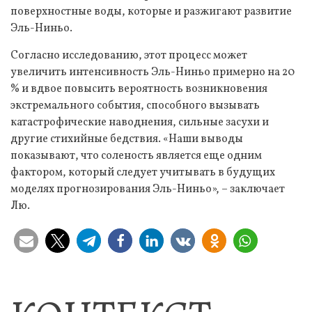
поверхностные воды, которые и разжигают развитие
Эль-Ниньо.
Согласно исследованию, этот процесс может
увеличить интенсивность Эль-Ниньо примерно на 20
% и вдвое повысить вероятность возникновения
экстремального события, способного вызывать
катастрофические наводнения, сильные засухи и
другие стихийные бедствия. «Наши выводы
показывают, что соленость является еще одним
фактором, который следует учитывать в будущих
моделях прогнозирования Эль-Ниньо», – заключает
Лю.