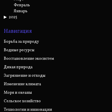
Февраль
Январь
2025
Навигация
Борьба за природу
Водные ресурсы
Восстановление экосистем
Дикая природа
Загрязнение и отходы
Изменение климата
Моря и океаны
Сельское хозяйство
Технологии и инновации