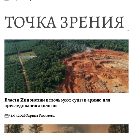
on
ТОЧКА ЗРЕНИЯ
Власти Индонезии используют суды и армию для
преследования экологов
31.07.2026
Зарина Рахимова
on