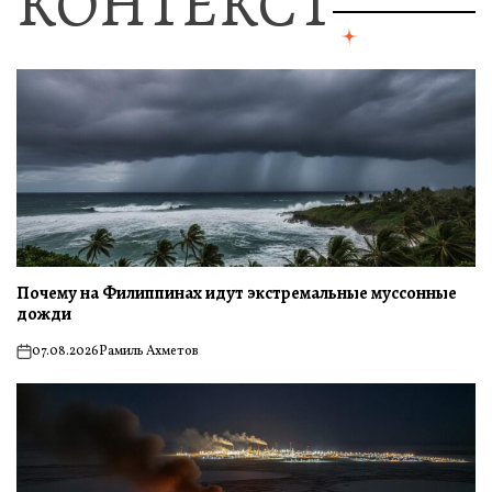
КОНТЕКСТ
Почему на Филиппинах идут экстремальные муссонные
дожди
07.08.2026
Рамиль Ахметов
on