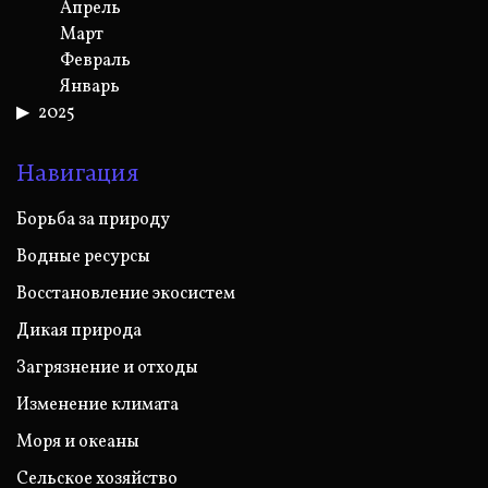
Апрель
Март
Февраль
Январь
2025
Навигация
Борьба за природу
Водные ресурсы
Восстановление экосистем
Дикая природа
Загрязнение и отходы
Изменение климата
Моря и океаны
Сельское хозяйство