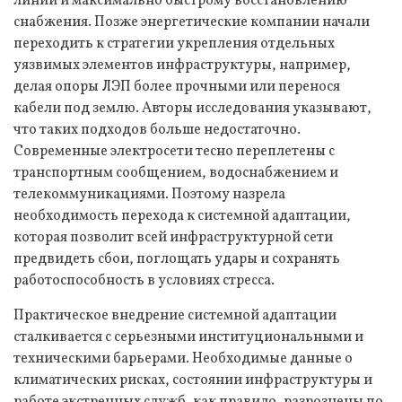
линий и максимально быстрому восстановлению
снабжения. Позже энергетические компании начали
переходить к стратегии укрепления отдельных
уязвимых элементов инфраструктуры, например,
делая опоры ЛЭП более прочными или перенося
кабели под землю. Авторы исследования указывают,
что таких подходов больше недостаточно.
Современные электросети тесно переплетены с
транспортным сообщением, водоснабжением и
телекоммуникациями. Поэтому назрела
необходимость перехода к системной адаптации,
которая позволит всей инфраструктурной сети
предвидеть сбои, поглощать удары и сохранять
работоспособность в условиях стресса.
Практическое внедрение системной адаптации
сталкивается с серьезными институциональными и
техническими барьерами. Необходимые данные о
климатических рисках, состоянии инфраструктуры и