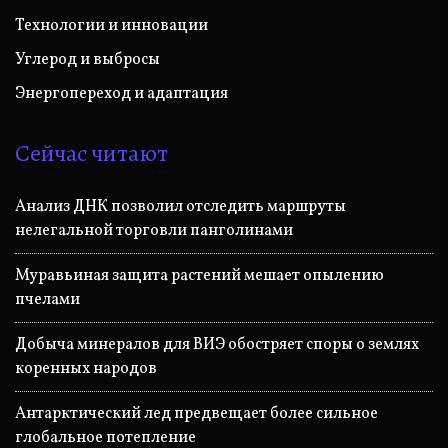
Технологии и инновации
Углерод и выбросы
Энергопереход и адаптация
Сейчас читают
Анализ ДНК позволил отследить маршруты
нелегальной торговли панголинами
Муравьиная защита растений мешает опылению
пчелами
Добыча минералов для ВИЭ обостряет споры о землях
коренных народов
Антарктический лед предвещает более сильное
глобальное потепление