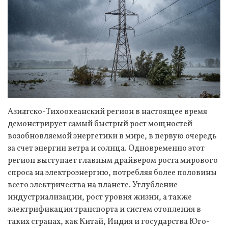
Азиатско-Тихоокеанский регион в настоящее время
демонстрирует самый быстрый рост мощностей
возобновляемой энергетики в мире, в первую очередь
за счет энергии ветра и солнца. Одновременно этот
регион выступает главным драйвером роста мирового
спроса на электроэнергию, потребляя более половины
всего электричества на планете. Углубление
индустриализации, рост уровня жизни, а также
электрификация транспорта и систем отопления в
таких странах, как Китай, Индия и государства Юго-