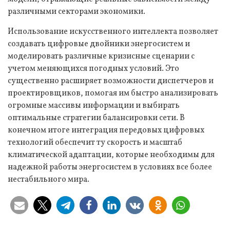
различными секторами экономики.
Использование искусственного интеллекта позволяет
создавать цифровые двойники энергосистем и
моделировать различные кризисные сценарии с
учетом меняющихся погодных условий. Это
существенно расширяет возможности диспетчеров и
проектировщиков, помогая им быстро анализировать
огромные массивы информации и выбирать
оптимальные стратегии балансировки сети. В
конечном итоге интеграция передовых цифровых
технологий обеспечит ту скорость и масштаб
климатической адаптации, которые необходимы для
надежной работы энергосистем в условиях все более
нестабильного мира.