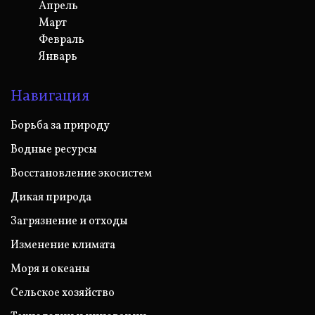
Апрель
Март
Февраль
Январь
Навигация
Борьба за природу
Водные ресурсы
Восстановление экосистем
Дикая природа
Загрязнение и отходы
Изменение климата
Моря и океаны
Сельское хозяйство