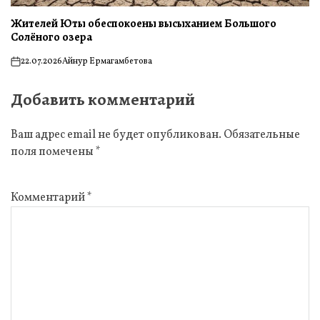
Жителей Юты обеспокоены высыханием Большого
Солёного озера
22.07.2026
Айнур Ермагамбетова
on
Добавить комментарий
Ваш адрес email не будет опубликован.
Обязательные
поля помечены
*
Комментарий
*