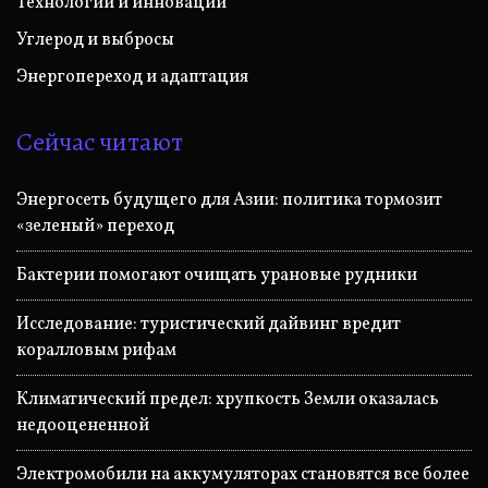
Технологии и инновации
Углерод и выбросы
Энергопереход и адаптация
Сейчас читают
Энергосеть будущего для Азии: политика тормозит
«зеленый» переход
Бактерии помогают очищать урановые рудники
Исследование: туристический дайвинг вредит
коралловым рифам
Климатический предел: хрупкость Земли оказалась
недооцененной
Электромобили на аккумуляторах становятся все более