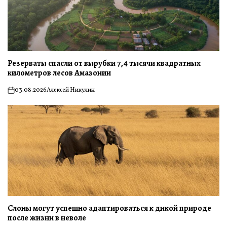
Резерваты спасли от вырубки 7,4 тысячи квадратных
километров лесов Амазонии
03.08.2026
Алексей Никулин
on
Слоны могут успешно адаптироваться к дикой природе
после жизни в неволе