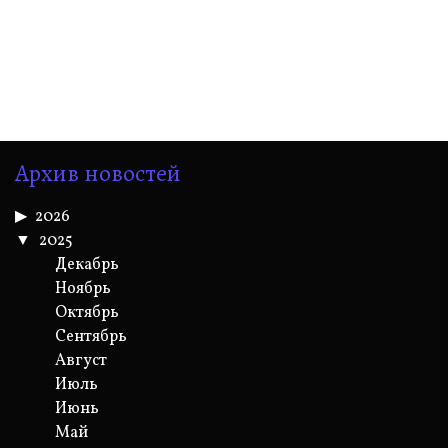
Архив новостей
2026
2025
Декабрь
Ноябрь
Октябрь
Сентябрь
Август
Июль
Июнь
Май