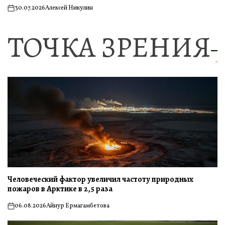
30.07.2026
Алексей Никулин
on
ТОЧКА ЗРЕНИЯ
Человеческий фактор увеличил частоту природных
пожаров в Арктике в 2,5 раза
06.08.2026
Айнур Ермагамбетова
on