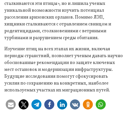
сталкиваются эти птицы», но и лишила ученых
уникальной возможности изучить потенциал
расселения аризонских орланов. Помимо ЛЭП,
хищники сталкиваются с отравлением свинцом и
родентицидами, столкновениями с ветряными
турбинами и разрушением среды обитания.
Изучение птиц на всех этапах их жизни, включая
периоды странствий, позволяет ученым давать научно
обоснованные рекомендации по защите ключевых
мест остановок и модернизации инфраструктуры.
Будущие исследования помогут сфокусировать
усилия по сохранению на конкретных, наиболее
используемых участках их миграционных путей.