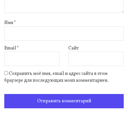
Имя
*
Email
*
Сайт
Сохранить моё имя, email и адрес сайта в этом
браузере для последующих моих комментариев.