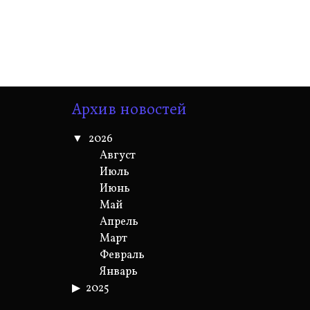
Архив новостей
2026
Август
Июль
Июнь
Май
Апрель
Март
Февраль
Январь
2025