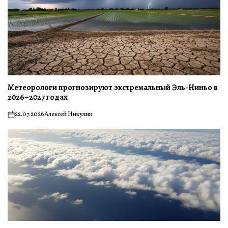
Метеорологи прогнозируют экстремальный Эль-Ниньо в
2026–2027 годах
22.07.2026
Алексей Никулин
on