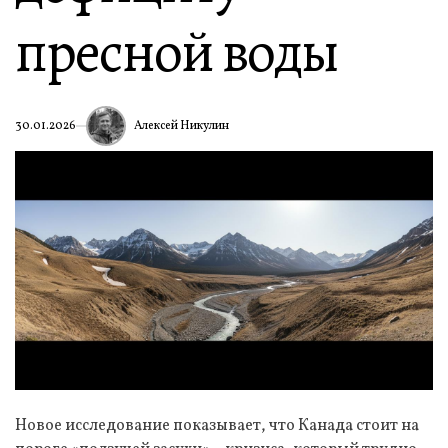
пресной воды
Алексей Никулин
30.01.2026
Новое исследование показывает, что Канада стоит на