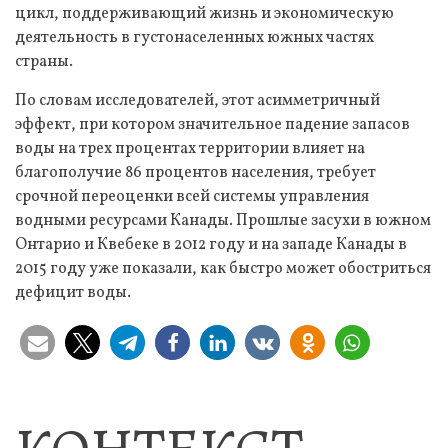
цикл, поддерживающий жизнь и экономическую
деятельность в густонаселенных южных частях
страны.
По словам исследователей, этот асимметричный
эффект, при котором значительное падение запасов
воды на трех процентах территории влияет на
благополучие 86 процентов населения, требует
срочной переоценки всей системы управления
водными ресурсами Канады. Прошлые засухи в южном
Онтарио и Квебеке в 2012 году и на западе Канады в
2015 году уже показали, как быстро может обостриться
дефицит воды.