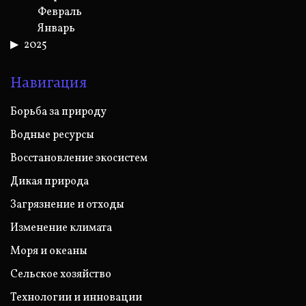
Февраль
Январь
2025
Навигация
Борьба за природу
Водные ресурсы
Восстановление экосистем
Дикая природа
Загрязнение и отходы
Изменение климата
Моря и океаны
Сельское хозяйство
Технологии и инновации