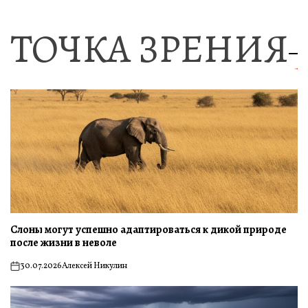
on
ТОЧКА ЗРЕНИЯ
Слоны могут успешно адаптироваться к дикой природе
после жизни в неволе
30.07.2026
Алексей Никулин
on