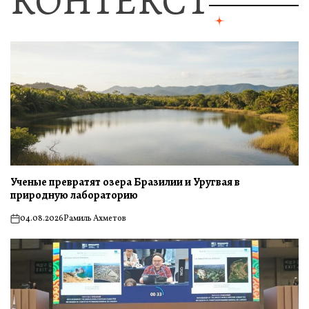
КОНТЕКСТ
Ученые превратят озера Бразилии и Уругвая в
природную лабораторию
04.08.2026
Рамиль Ахметов
on