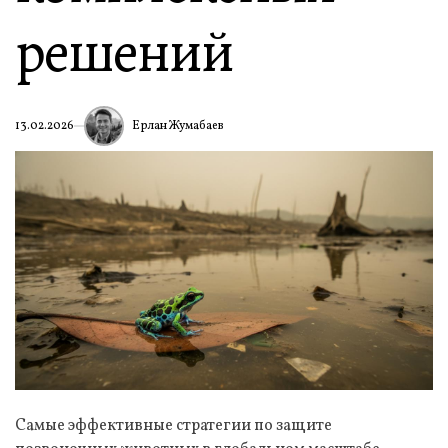
решений
Ерлан Жумабаев
13.02.2026
Самые эффективные стратегии по защите