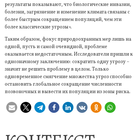
результаты показывают, что биологические инвазии,
болезни, загрязнение и изменение климата связаны с
более быстрым сокращением популяций, чем эти
более классические угрозы».
Таким образом, фокус природоохранных мер лишь на
одной, пусть и самой очевидной, проблеме
оказывается недостаточным. Исследователи пришли к
однозначному заключению: сократить одну угрозу –
значит не решить проблему в целом. Только
одновременное смягчение множества угроз способно
остановить глобальное сокращение численности
позвоночных и вывести их популяции из зоны риска.