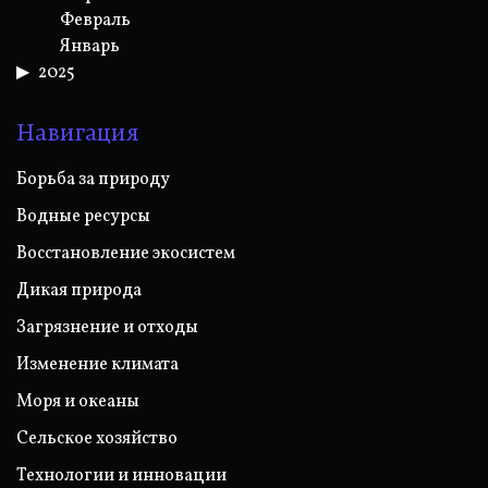
Февраль
Январь
2025
Навигация
Борьба за природу
Водные ресурсы
Восстановление экосистем
Дикая природа
Загрязнение и отходы
Изменение климата
Моря и океаны
Сельское хозяйство
Технологии и инновации