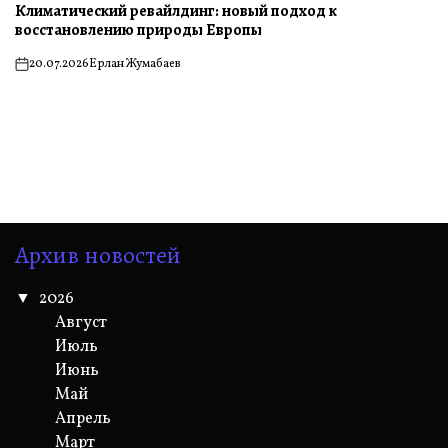
Климатический ревайлдинг: новый подход к
восстановлению природы Европы
20.07.2026
Ерлан Жумабаев
on
Архив новостей
2026
Август
Июль
Июнь
Май
Апрель
Март