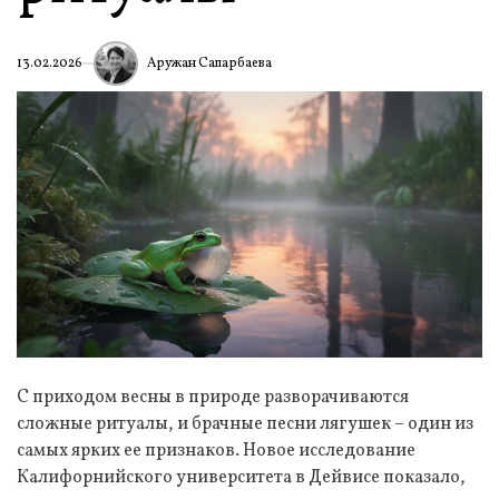
Аружан Сапарбаева
13.02.2026
С приходом весны в природе разворачиваются
сложные ритуалы, и брачные песни лягушек – один из
самых ярких ее признаков. Новое исследование
Калифорнийского университета в Дейвисе показало,