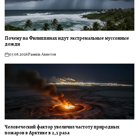
Почему на Филиппинах идут экстремальные муссонные
дожди
07.08.2026
Рамиль Ахметов
on
Человеческий фактор увеличил частоту природных
пожаров в Арктике в 2,5 раза