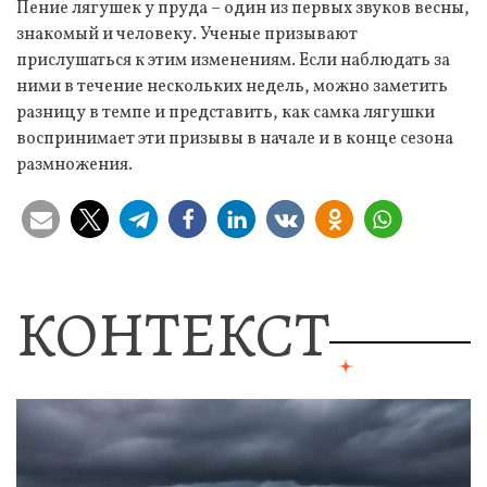
Пение лягушек у пруда – один из первых звуков весны,
знакомый и человеку. Ученые призывают
прислушаться к этим изменениям. Если наблюдать за
ними в течение нескольких недель, можно заметить
разницу в темпе и представить, как самка лягушки
воспринимает эти призывы в начале и в конце сезона
размножения.
КОНТЕКСТ