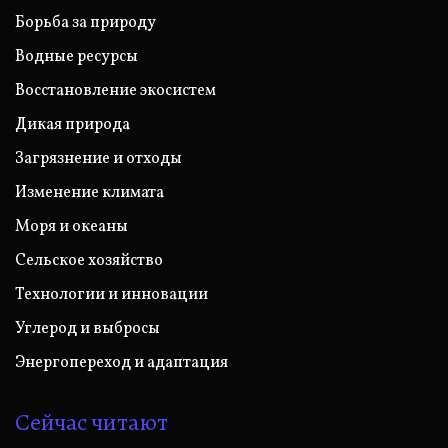
Борьба за природу
Водные ресурсы
Восстановление экосистем
Дикая природа
Загрязнение и отходы
Изменение климата
Моря и океаны
Сельское хозяйство
Технологии и инновации
Углерод и выбросы
Энергопереход и адаптация
Сейчас читают