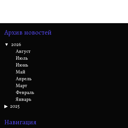
Архив новостей
2026
Август
Июль
Июнь
Май
Апрель
Март
Февраль
Январь
2025
Навигация