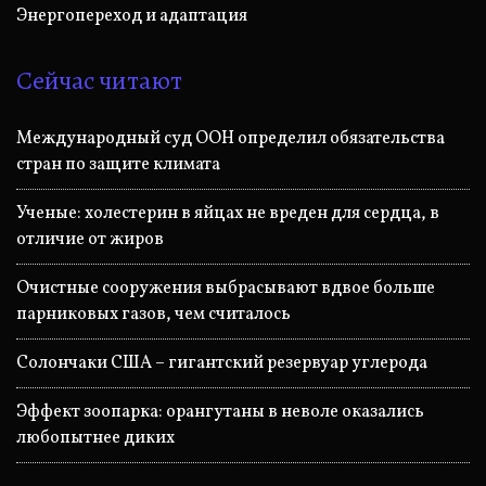
Энергопереход и адаптация
Сейчас читают
Международный суд ООН определил обязательства
стран по защите климата
Ученые: холестерин в яйцах не вреден для сердца, в
отличие от жиров
Очистные сооружения выбрасывают вдвое больше
парниковых газов, чем считалось
Солончаки США – гигантский резервуар углерода
Эффект зоопарка: орангутаны в неволе оказались
любопытнее диких