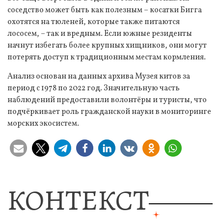
соседство может быть как полезным – косатки Бигга
охотятся на тюленей, которые также питаются
лососем, – так и вредным. Если южные резиденты
начнут избегать более крупных хищников, они могут
потерять доступ к традиционным местам кормления.
Анализ основан на данных архива Музея китов за
период с 1978 по 2022 год. Значительную часть
наблюдений предоставили волонтёры и туристы, что
подчёркивает роль гражданской науки в мониторинге
морских экосистем.
КОНТЕКСТ