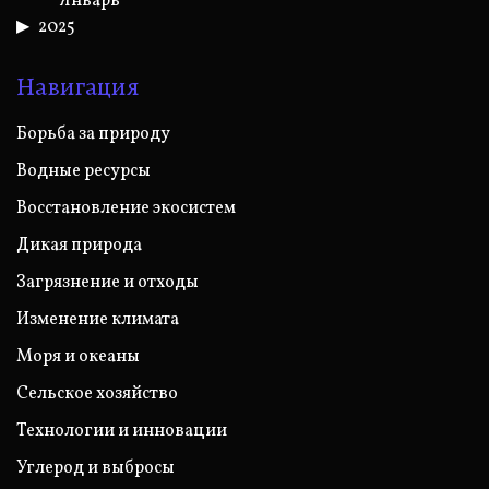
Январь
2025
Навигация
Борьба за природу
Водные ресурсы
Восстановление экосистем
Дикая природа
Загрязнение и отходы
Изменение климата
Моря и океаны
Сельское хозяйство
Технологии и инновации
Углерод и выбросы