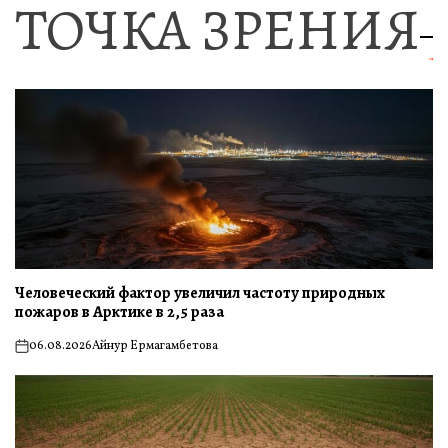
ТОЧКА ЗРЕНИЯ
Человеческий фактор увеличил частоту природных
пожаров в Арктике в 2,5 раза
06.08.2026
Айнур Ермагамбетова
on