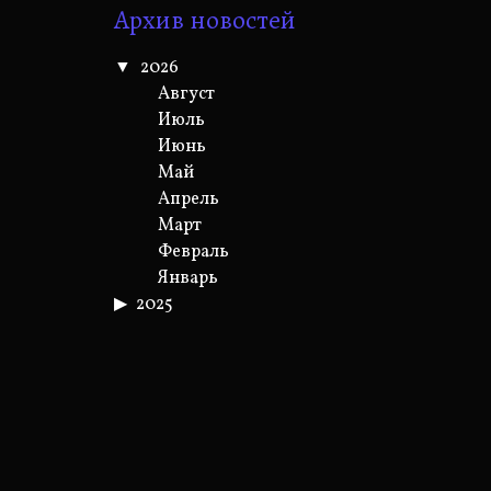
Архив новостей
2026
Август
Июль
Июнь
Май
Апрель
Март
Февраль
Январь
2025