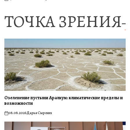
on
ТОЧКА ЗРЕНИЯ
Озеленение пустыни Аралкум: климатические пределы и
возможности
08.08.2026
Дарья Сырских
on