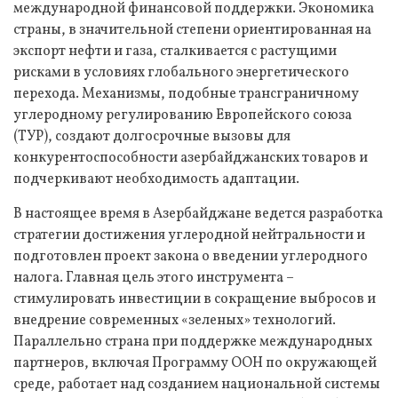
международной финансовой поддержки. Экономика
страны, в значительной степени ориентированная на
экспорт нефти и газа, сталкивается с растущими
рисками в условиях глобального энергетического
перехода. Механизмы, подобные трансграничному
углеродному регулированию Европейского союза
(ТУР), создают долгосрочные вызовы для
конкурентоспособности азербайджанских товаров и
подчеркивают необходимость адаптации.
В настоящее время в Азербайджане ведется разработка
стратегии достижения углеродной нейтральности и
подготовлен проект закона о введении углеродного
налога. Главная цель этого инструмента –
стимулировать инвестиции в сокращение выбросов и
внедрение современных «зеленых» технологий.
Параллельно страна при поддержке международных
партнеров, включая Программу ООН по окружающей
среде, работает над созданием национальной системы