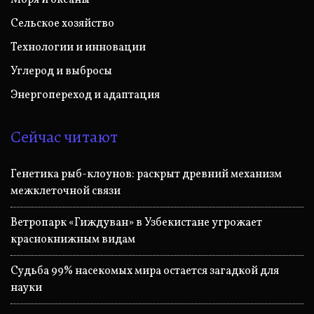
Моря и океаны
Сельское хозяйство
Технологии и инновации
Углерод и выбросы
Энергопереход и адаптация
Сейчас читают
Генетика рыб-клоунов: раскрыт древний механизм
межклеточной связи
Ветропарк «Гиждуван» в Узбекистане угрожает
краснокнижным видам
Судьба 99% насекомых мира остается загадкой для
науки