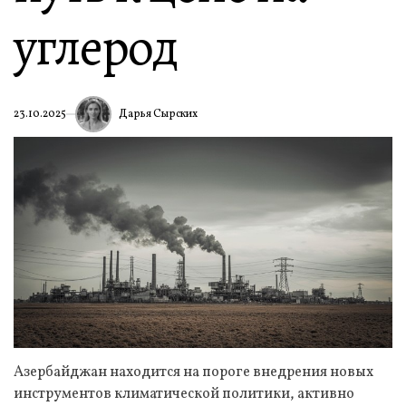
углерод
Дарья Сырских
23.10.2025
Азербайджан находится на пороге внедрения новых
инструментов климатической политики, активно