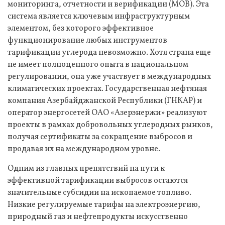
мониторинга, отчетности и верификации (МОВ). Эта
система является ключевым инфраструктурным
элементом, без которого эффективное
функционирование любых инструментов
тарификации углерода невозможно. Хотя страна еще
не имеет полноценного опыта в национальном
регулировании, она уже участвует в международных
климатических проектах. Государственная нефтяная
компания Азербайджанской Республики (ГНКАР) и
оператор энергосетей ОАО «Азерэнержи» реализуют
проекты в рамках добровольных углеродных рынков,
получая сертификаты за сокращение выбросов и
продавая их на международном уровне.
Одним из главных препятствий на пути к
эффективной тарификации выбросов остаются
значительные субсидии на ископаемое топливо.
Низкие регулируемые тарифы на электроэнергию,
природный газ и нефтепродукты искусственно