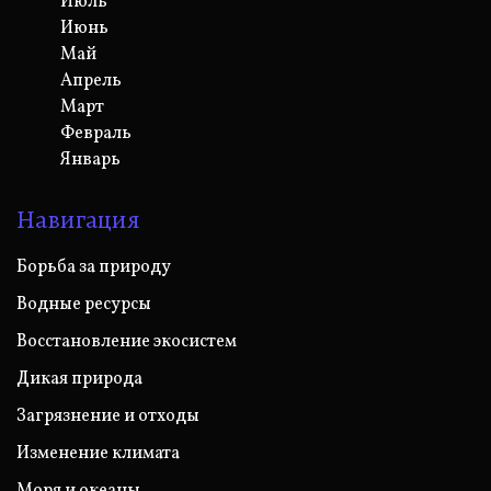
Июль
Июнь
Май
Апрель
Март
Февраль
Январь
Навигация
Борьба за природу
Водные ресурсы
Восстановление экосистем
Дикая природа
Загрязнение и отходы
Изменение климата