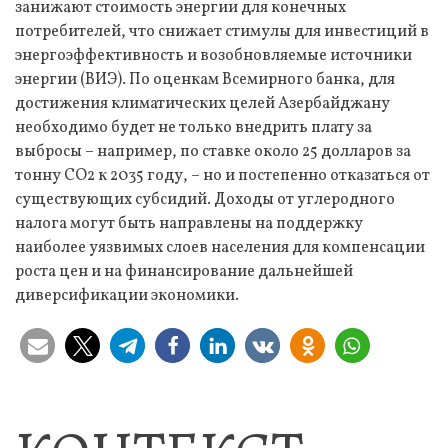
занижают стоимость энергии для конечных
потребителей, что снижает стимулы для инвестиций в
энергоэффективность и возобновляемые источники
энергии (ВИЭ). По оценкам Всемирного банка, для
достижения климатических целей Азербайджану
необходимо будет не только внедрить плату за
выбросы – например, по ставке около 25 долларов за
тонну CO2 к 2035 году, – но и постепенно отказаться от
существующих субсидий. Доходы от углеродного
налога могут быть направлены на поддержку
наиболее уязвимых слоев населения для компенсации
роста цен и на финансирование дальнейшей
диверсификации экономики.