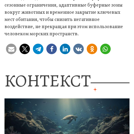
сезонные ограничения, адаптивные буферные зоны
вокруг животных и временное закрытие ключевых
мест обитания, чтобы снизить негативное
воздействие, не прекращая при этом использование
человеком морских пространств.
КОНТЕКСТ