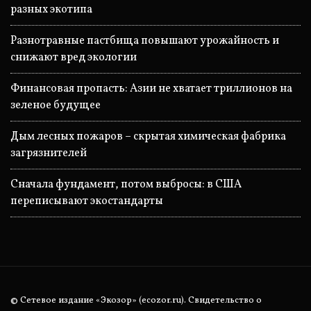
разных экотипа
Разнотравные пастбища повышают урожайность и
снижают вред экологии
Финансовая пропасть: Азии не хватает триллионов на
зеленое будущее
Дым лесных пожаров – скрытая химическая фабрика
загрязнителей
Сначала фундамент, потом выбросы: в США
переписывают экостандарты
© Сетевое издание «Экозор» (ecozor.ru). Свидетельство о