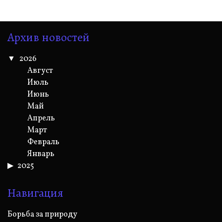
Архив новостей
2026
Август
Июль
Июнь
Май
Апрель
Март
Февраль
Январь
2025
Навигация
Борьба за природу