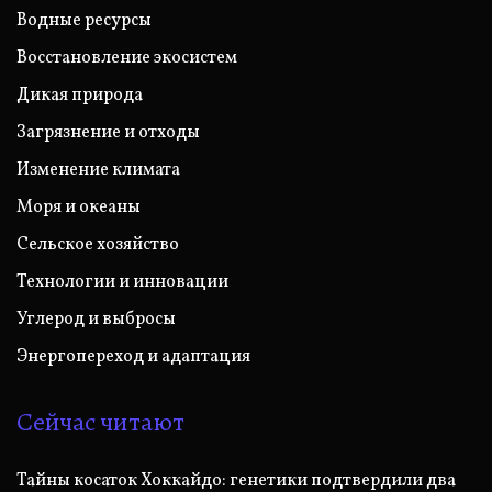
Водные ресурсы
Восстановление экосистем
Дикая природа
Загрязнение и отходы
Изменение климата
Моря и океаны
Сельское хозяйство
Технологии и инновации
Углерод и выбросы
Энергопереход и адаптация
Сейчас читают
Тайны косаток Хоккайдо: генетики подтвердили два