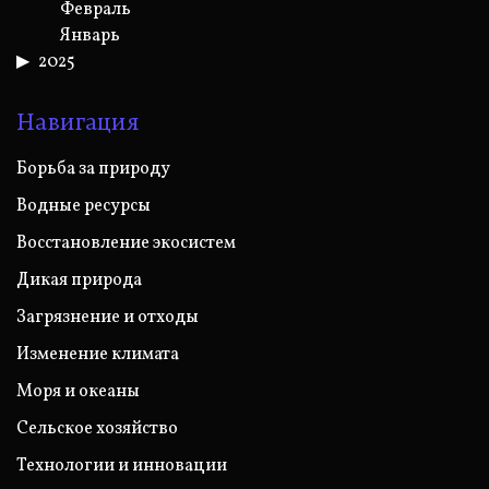
Февраль
Январь
2025
Навигация
Борьба за природу
Водные ресурсы
Восстановление экосистем
Дикая природа
Загрязнение и отходы
Изменение климата
Моря и океаны
Сельское хозяйство
Технологии и инновации