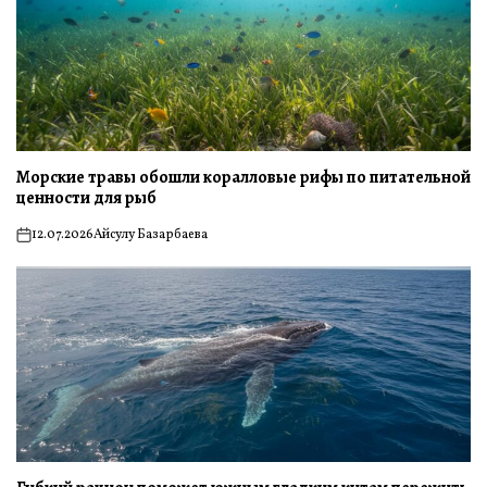
Морские травы обошли коралловые рифы по питательной
ценности для рыб
12.07.2026
Айсулу Базарбаева
on