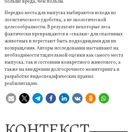
больше вреда, чем пользы.
Нередко места для выпуска выбираются исходя из
логистического удобства, а не экологической
целесообразности. В результате некоторые леса
фактически превращаются в «свалки» для спасенных
животных и перестают быть подходящими для их
возвращения. Авторы исследования настаивают на
необходимости тщательной оценки как самого места
выпуска, так и состояния конкретного животного, а
также на внедрении долгосрочного мониторинга и
разработке видоспецифических правил
реабилитации.
КОНТЕКСТ