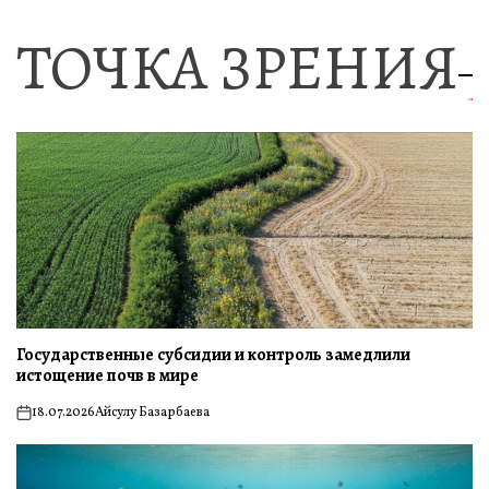
ТОЧКА ЗРЕНИЯ
Государственные субсидии и контроль замедлили
истощение почв в мире
18.07.2026
Айсулу Базарбаева
on