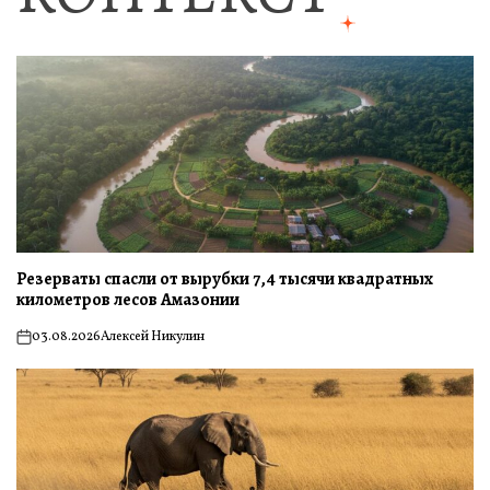
Резерваты спасли от вырубки 7,4 тысячи квадратных
километров лесов Амазонии
03.08.2026
Алексей Никулин
on