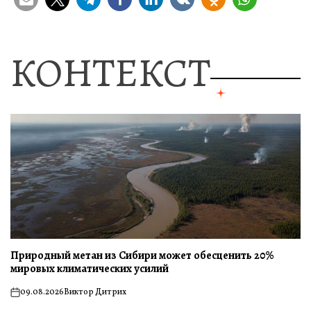
КОНТЕКСТ
Природный метан из Сибири может обесценить 20%
мировых климатических усилий
09.08.2026
Виктор Дитрих
on