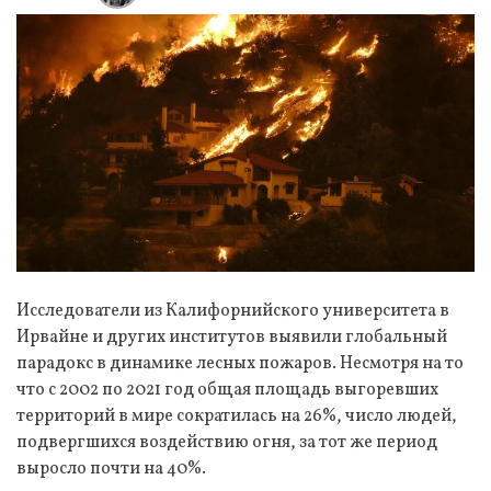
Исследователи из Калифорнийского университета в
Ирвайне и других институтов выявили глобальный
парадокс в динамике лесных пожаров. Несмотря на то
что с 2002 по 2021 год общая площадь выгоревших
территорий в мире сократилась на 26%, число людей,
подвергшихся воздействию огня, за тот же период
выросло почти на 40%.