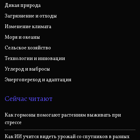
Дикая природа
Загрязнение и отходы
Изменение климата
Моря и океаны
Сельское хозяйство
Технологии и инновации
Углерод и выбросы
Энергопереход и адаптация
Сейчас читают
Как гормоны помогают растениям выживать при
стрессе
Как ИИ учится видеть урожай со спутников в разных