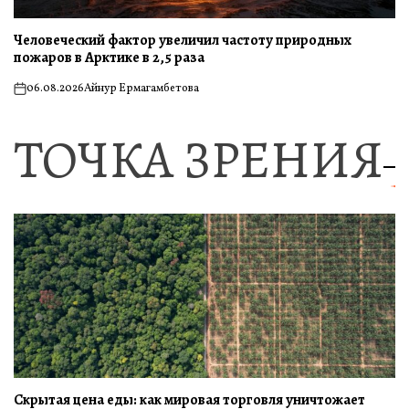
Человеческий фактор увеличил частоту природных
пожаров в Арктике в 2,5 раза
06.08.2026
Айнур Ермагамбетова
on
ТОЧКА ЗРЕНИЯ
Скрытая цена еды: как мировая торговля уничтожает