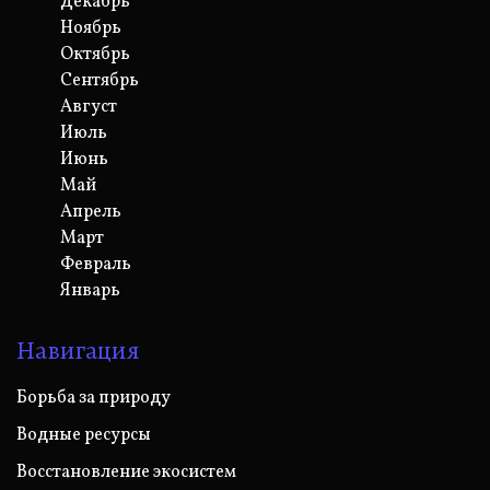
Декабрь
Ноябрь
Октябрь
Сентябрь
Август
Июль
Июнь
Май
Апрель
Март
Февраль
Январь
Навигация
Борьба за природу
Водные ресурсы
Восстановление экосистем