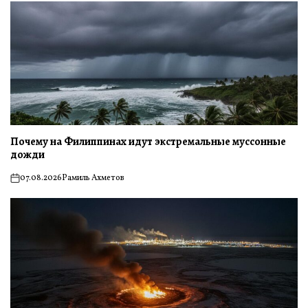
Почему на Филиппинах идут экстремальные муссонные
дожди
07.08.2026
Рамиль Ахметов
on