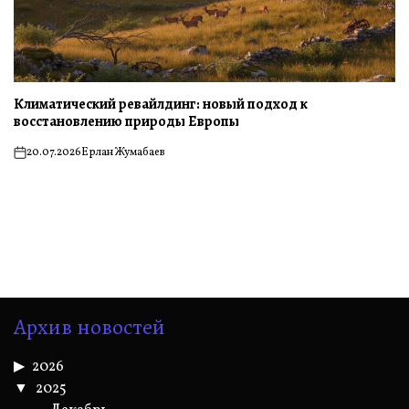
Климатический ревайлдинг: новый подход к
восстановлению природы Европы
20.07.2026
Ерлан Жумабаев
on
Архив новостей
2026
2025