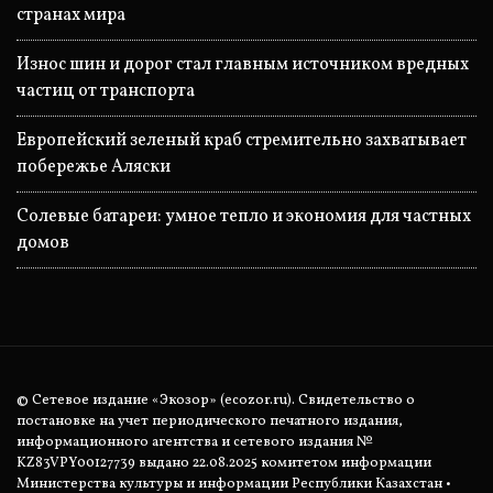
странах мира
Износ шин и дорог стал главным источником вредных
частиц от транспорта
Европейский зеленый краб стремительно захватывает
побережье Аляски
Солевые батареи: умное тепло и экономия для частных
домов
© Сетевое издание «Экозор» (ecozor.ru). Свидетельство о
постановке на учет периодического печатного издания,
информационного агентства и сетевого издания №
KZ83VPY00127739 выдано 22.08.2025 комитетом информации
Министерства культуры и информации Республики Казахстан •