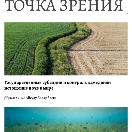
ТОЧКА ЗРЕНИЯ
Государственные субсидии и контроль замедлили
истощение почв в мире
18.07.2026
Айсулу Базарбаева
on