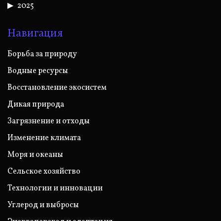
2025
Навигация
Борьба за природу
Водные ресурсы
Восстановление экосистем
Дикая природа
Загрязнение и отходы
Изменение климата
Моря и океаны
Сельское хозяйство
Технологии и инновации
Углерод и выбросы