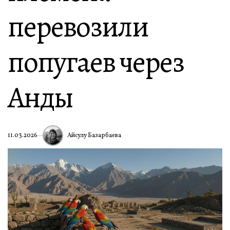
перевозили
попугаев через
Анды
Айсулу Базарбаева
11.03.2026