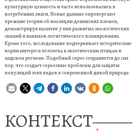
культурную ценность и часто использовались в
погребениях знати. Новые данные опровергают
прежние теории об изоляции доинкских племен,
демонстрируя наличие у них развитых экологических
знаний и навыков логистического планирования.
Кроме того, исследование подчеркивает исторические
корни интереса человека к экзотическим птицам в
андском регионе. Подобный спрос сохраняется до сих
пор, что создает серьезные проблемы для защиты
популяций этих видов в современной дикой природе.
КОНТЕКСТ