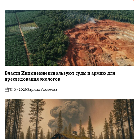
Власти Индонезии используют суды и армию для
преследования экологов
31.07.2026
Зарина Рахимова
on