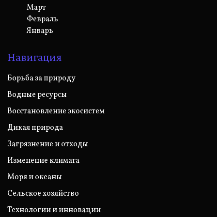
Март
Февраль
Январь
Навигация
Борьба за природу
Водные ресурсы
Восстановление экосистем
Дикая природа
Загрязнение и отходы
Изменение климата
Моря и океаны
Сельское хозяйство
Технологии и инновации