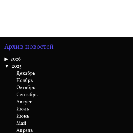
Архив новостей
2026
2025
Декабрь
Ноябрь
Октябрь
Сентябрь
Август
Июль
Июнь
Май
Апрель