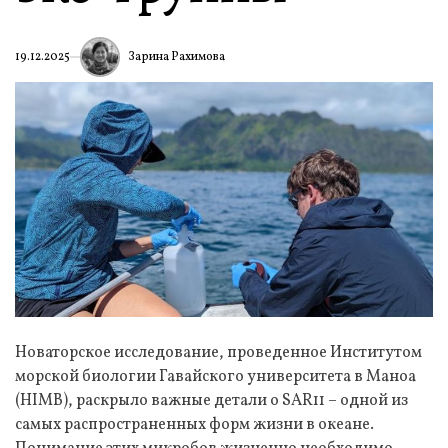
Зарина Рахимова
19.12.2025
Новаторское исследование, проведенное Институтом
морской биологии Гавайского университета в Маноа
(HIMB), раскрыло важные детали о SAR11 – одной из
самых распространенных форм жизни в океане.