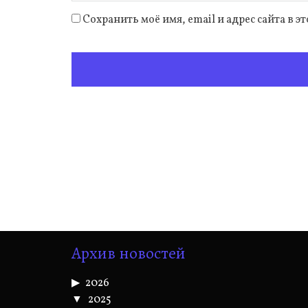
Сохранить моё имя, email и адрес сайта в
Архив новостей
2026
2025