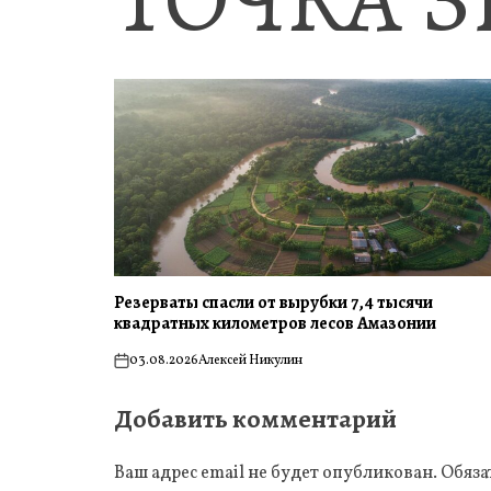
Резерваты спасли от вырубки 7,4 тысячи
квадратных километров лесов Амазонии
03.08.2026
Алексей Никулин
on
Добавить комментарий
Ваш адрес email не будет опубликован.
Обяза