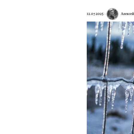
Алексе
12.07.2025