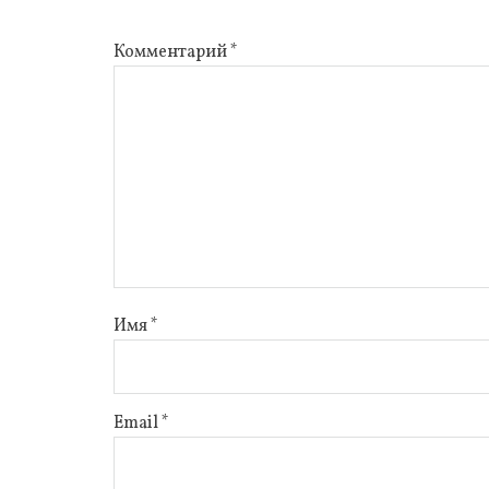
Комментарий
*
Имя
*
Email
*