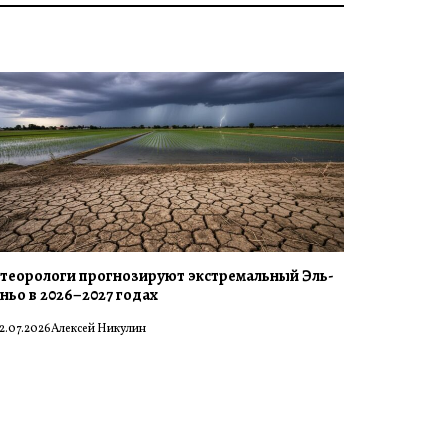
теорологи прогнозируют экстремальный Эль-
ньо в 2026–2027 годах
2.07.2026
Алексей Никулин