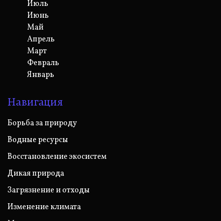
Июль
Июнь
Май
Апрель
Март
Февраль
Январь
Навигация
Борьба за природу
Водные ресурсы
Восстановление экосистем
Дикая природа
Загрязнение и отходы
Изменение климата