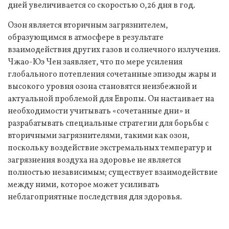
дней увеличивается со скоростью 0,26 дня в год.
Озон является вторичным загрязнителем,
образующимся в атмосфере в результате
взаимодействия других газов и солнечного излучения.
Чжао-Юэ Чен заявляет, что по мере усиления
глобального потепления сочетанные эпизоды жары и
высокого уровня озона становятся неизбежной и
актуальной проблемой для Европы. Он настаивает на
необходимости учитывать «сочетанные дни» и
разрабатывать специальные стратегии для борьбы с
вторичными загрязнителями, такими как озон,
поскольку воздействие экстремальных температур и
загрязнения воздуха на здоровье не является
полностью независимым; существует взаимодействие
между ними, которое может усиливать
неблагоприятные последствия для здоровья.