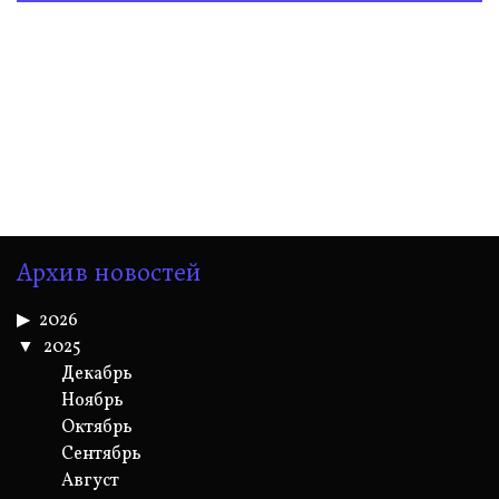
Архив новостей
2026
2025
Декабрь
Ноябрь
Октябрь
Сентябрь
Август