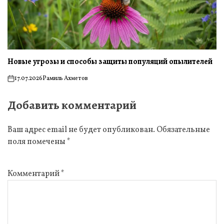
Новые угрозы и способы защиты популяций опылителей
17.07.2026
Рамиль Ахметов
on
Добавить комментарий
Ваш адрес email не будет опубликован.
Обязательные
поля помечены
*
Комментарий
*