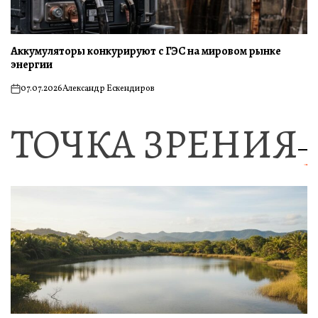
Аккумуляторы конкурируют с ГЭС на мировом рынке
энергии
07.07.2026
Александр Ескендиров
on
ТОЧКА ЗРЕНИЯ