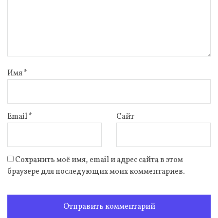
Имя
*
Email
*
Сайт
Сохранить моё имя, email и адрес сайта в этом
браузере для последующих моих комментариев.