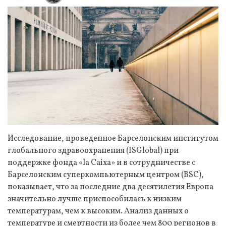
Исследование, проведенное Барселонским институтом
глобального здравоохранения (ISGlobal) при
поддержке фонда «la Caixa» и в сотрудничестве с
Барселонским суперкомпьютерным центром (BSC),
показывает, что за последние два десятилетия Европа
значительно лучше приспособилась к низким
температурам, чем к высоким. Анализ данных о
температуре и смертности из более чем 800 регионов в