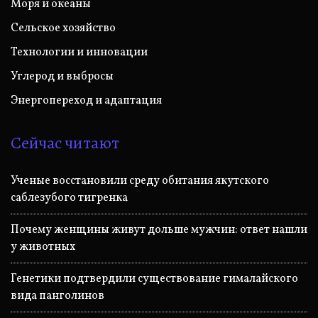
Моря и океаны
Сельское хозяйство
Технологии и инновации
Углерод и выбросы
Энергопереход и адаптация
Сейчас читают
Ученые восстановили среду обитания якутского
саблезубого тигренка
Почему женщины живут дольше мужчин: ответ нашли
у животных
Генетики подтвердили существование гималайского
вида панголинов