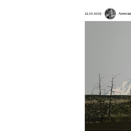
Алекса
22.10.2025