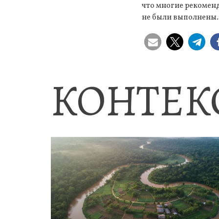
что многие рекомен
не были выполнены.
КОНТЕК