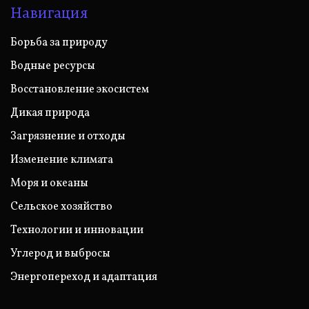
Навигация
Борьба за природу
Водные ресурсы
Восстановление экосистем
Дикая природа
Загрязнение и отходы
Изменение климата
Моря и океаны
Сельское хозяйство
Технологии и инновации
Углерод и выбросы
Энергопереход и адаптация