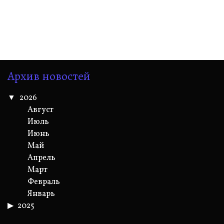
Архив новостей
2026
Август
Июль
Июнь
Май
Апрель
Март
Февраль
Январь
2025