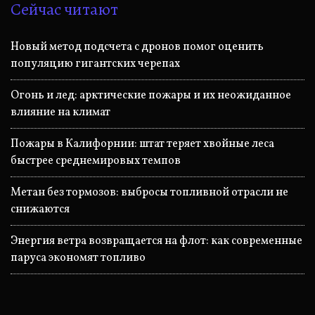
Сейчас читают
Новый метод подсчета с дронов помог оценить
популяцию гигантских черепах
Огонь и лед: арктические пожары и их неожиданное
влияние на климат
Пожары в Калифорнии: штат теряет хвойные леса
быстрее среднемировых темпов
Метан без тормозов: выбросы топливной отрасли не
снижаются
Энергия ветра возвращается на флот: как современные
паруса экономят топливо