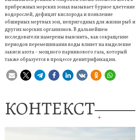
прибрежных морских зонах вызывает бурное цветение
водорослей, дефицит кислорода и появление
обширных мертвых зон, непригодных для жизни рыб и
других морских организмов. В дальнейшем
исследователи намерены выяснить, как сокращение
периодов перемешивания воды влияет на выделение
закиси азота – мощного парникового газа, который
также образуется в процессе денитрификации.
КОНТЕКСТ