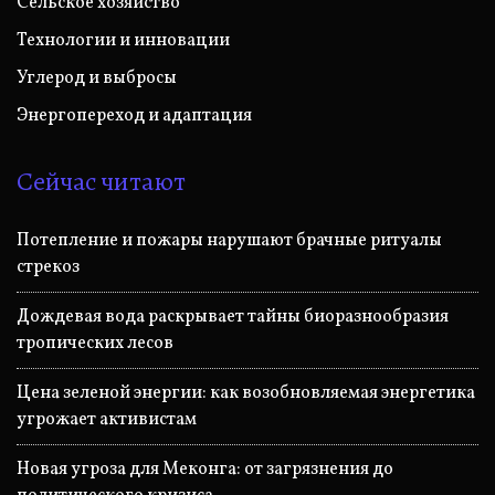
Сельское хозяйство
Технологии и инновации
Углерод и выбросы
Энергопереход и адаптация
Сейчас читают
Потепление и пожары нарушают брачные ритуалы
стрекоз
Дождевая вода раскрывает тайны биоразнообразия
тропических лесов
Цена зеленой энергии: как возобновляемая энергетика
угрожает активистам
Новая угроза для Меконга: от загрязнения до