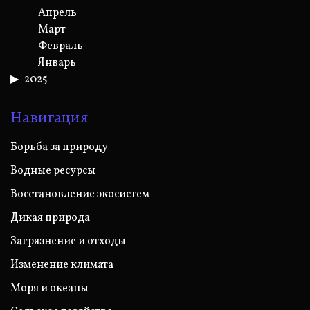
Апрель
Март
Февраль
Январь
2025
Навигация
Борьба за природу
Водные ресурсы
Восстановление экосистем
Дикая природа
Загрязнение и отходы
Изменение климата
Моря и океаны