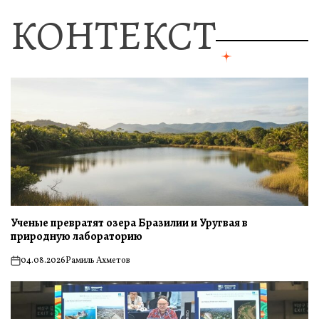
КОНТЕКСТ
Ученые превратят озера Бразилии и Уругвая в
природную лабораторию
04.08.2026
Рамиль Ахметов
on