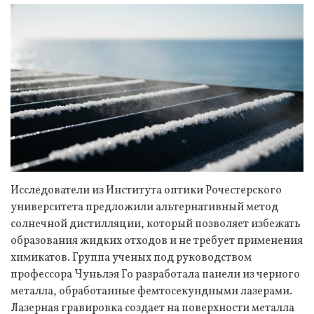
Исследователи из Института оптики Рочестерского
университета предложили альтернативный метод
солнечной дистилляции, который позволяет избежать
образования жидких отходов и не требует применения
химикатов. Группа ученых под руководством
профессора Чуньлэя Го разработала панели из черного
металла, обработанные фемтосекундными лазерами.
Лазерная гравировка создает на поверхности металла