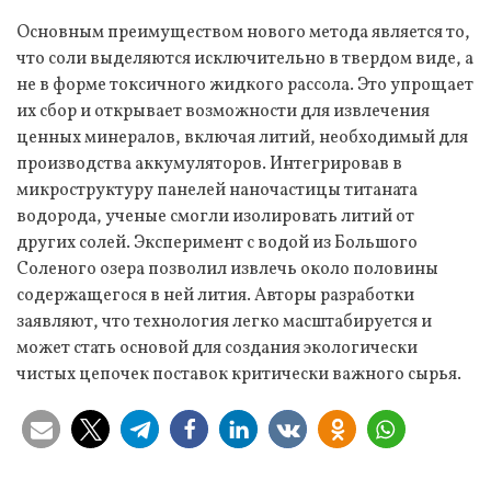
Основным преимуществом нового метода является то,
что соли выделяются исключительно в твердом виде, а
не в форме токсичного жидкого рассола. Это упрощает
их сбор и открывает возможности для извлечения
ценных минералов, включая литий, необходимый для
производства аккумуляторов. Интегрировав в
микроструктуру панелей наночастицы титаната
водорода, ученые смогли изолировать литий от
других солей. Эксперимент с водой из Большого
Соленого озера позволил извлечь около половины
содержащегося в ней лития. Авторы разработки
заявляют, что технология легко масштабируется и
может стать основой для создания экологически
чистых цепочек поставок критически важного сырья.