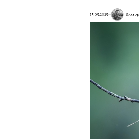
Виктор
13.05.2025