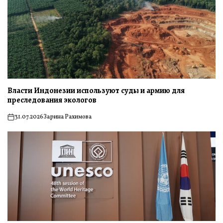
Власти Индонезии используют суды и армию для
преследования экологов
31.07.2026
Зарина Рахимова
on