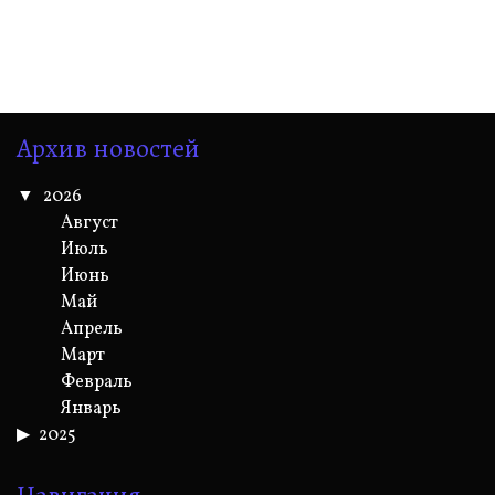
Архив новостей
2026
Август
Июль
Июнь
Май
Апрель
Март
Февраль
Январь
2025