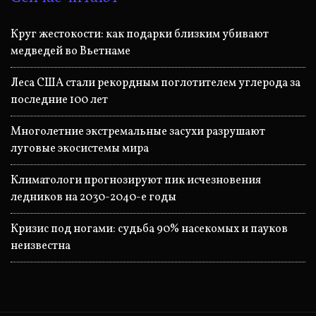
Круг жестокости: как подарки близким убивают
медведей во Вьетнаме
Леса США стали рекордным поглотителем углерода за
последние 100 лет
Многолетние экстремальные засухи разрушают
луговые экосистемы мира
Климатологи прогнозируют пик исчезновения
ледников на 2030-2040-е годы
Кризис под ногами: судьба 90% насекомых и пауков
неизвестна