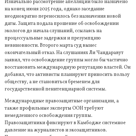
Изначально рассмотрение апелляции было назначено
на конец июня 2025 года, однако заседание
неоднократно переносилось без назначения новой
даты. Защита подала прошение об освобождении
экологов до начала слушаний, ссылаясь на
процессуальные задержки и презумпцию
невиновности. Второго марта суд вынес
окончательный отказ. На слушаниях Ли Чандаравут
заявил, что освобождение группы могло бы частично
восстановить международную репутацию властей. Он
добавил, что активисты планируют приносить пользу
обществу, а не становиться бременем для
государственной пенитенциарной системы.
Международные правозащитные организации, а
также профильные эксперты ООН требуют
немедленного освобождения группы.
Правозащитники фиксируют в Камбодже системное
давление на журналистов и экозащитников.