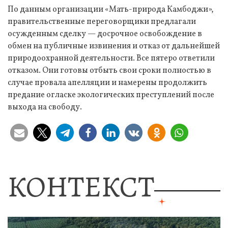
По данным организации «Мать-природа Камбоджи»,
правительственные переговорщики предлагали
осужденным сделку — досрочное освобождение в
обмен на публичные извинения и отказ от дальнейшей
природоохранной деятельности. Все пятеро ответили
отказом. Они готовы отбыть свои сроки полностью в
случае провала апелляции и намерены продолжить
предание огласке экологических преступлений после
выхода на свободу.
КОНТЕКСТ