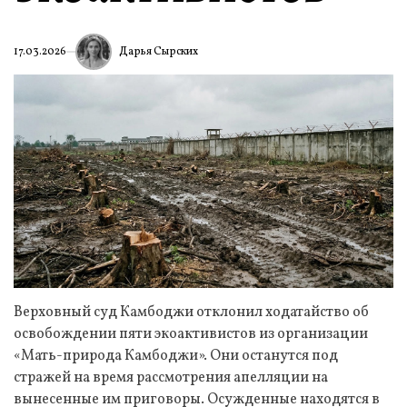
Дарья Сырских
17.03.2026
Верховный суд Камбоджи отклонил ходатайство об
освобождении пяти экоактивистов из организации
«Мать-природа Камбоджи». Они останутся под
стражей на время рассмотрения апелляции на
вынесенные им приговоры. Осужденные находятся в