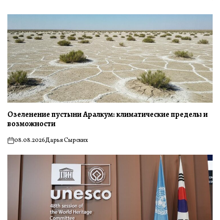
Озеленение пустыни Аралкум: климатические пределы и
возможности
08.08.2026
Дарья Сырских
on