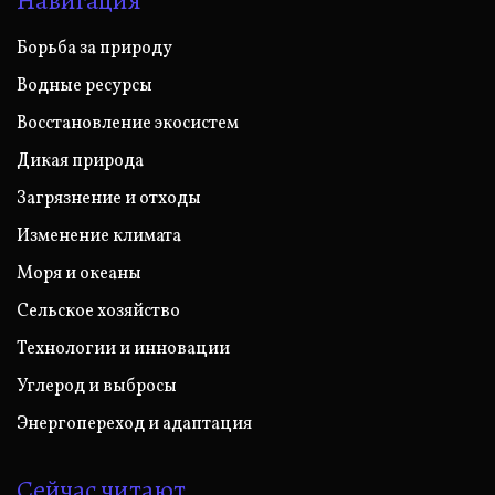
Навигация
Борьба за природу
Водные ресурсы
Восстановление экосистем
Дикая природа
Загрязнение и отходы
Изменение климата
Моря и океаны
Сельское хозяйство
Технологии и инновации
Углерод и выбросы
Энергопереход и адаптация
Сейчас читают