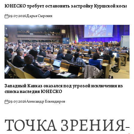
ЮНЕСКО требует остановить застройку Куршской косы
29.07.2026
Дарья Сырских
on
Западный Кавказ оказался под угрозой исключения из
списка наследия ЮНЕСКО
29.07.2026
Александр Ескендиров
on
ТОЧКА ЗРЕНИЯ