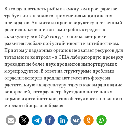
Высокая плотность рыбы в замкнутом пространстве
требует интенсивного применения медицинских
препаратов. Аналитики прогнозируют существенный
рост использования антимикробных средств в
аквакультуре к 2030 году, что повышает риски
развития глобальной устойчивости к антибиотикам.
При этом у надзорных органов не хватает ресурсов для
тотального контроля – в США лабораторную проверку
проходит не более двух процентов импортируемых
морепродуктов. В ответ на структурные проблемы
отрасли эксперты предлагают сместить фокус на
растительную аквакультуру, такую как выращивание
водорослей, которая не требует дополнительных
кормов и антибиотиков, способствуя восстановлению
морского биоразнообразия.