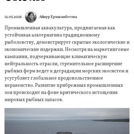
Айнур Ермагамбетова
12.05.2026
Промышленная аквакультура, продвигаемая как
устойчивая альтернатива традиционному
рыболовству, демонстрирует скрытые экологические и
экономические издержки. Несмотря на маркетинговые
кампании, подчеркивающие климатическую
нейтральность отрасли, стремительное расширение
рыбных ферм ведет к деградации морских экосистем и
усугубляет глобальное продовольственное
неравенство. Развитие прибрежных промышленных
зон происходит на фоне критического истощения
мировых рыбных запасов.