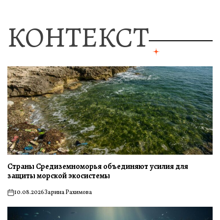
КОНТЕКСТ
Страны Средиземноморья объединяют усилия для
защиты морской экосистемы
10.08.2026
Зарина Рахимова
on