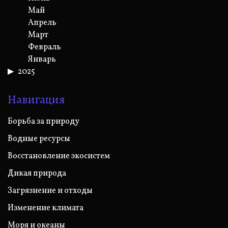
Май
Апрель
Март
Февраль
Январь
2025
Навигация
Борьба за природу
Водные ресурсы
Восстановление экосистем
Дикая природа
Загрязнение и отходы
Изменение климата
Моря и океаны