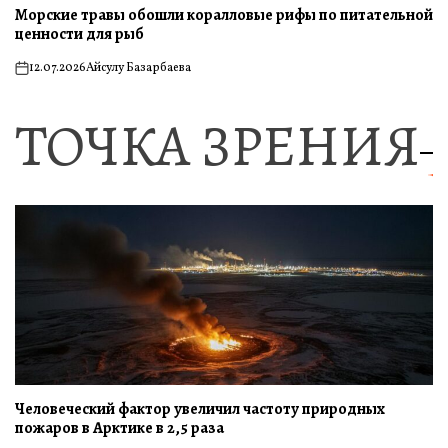
Морские травы обошли коралловые рифы по питательной
ценности для рыб
12.07.2026
Айсулу Базарбаева
on
ТОЧКА ЗРЕНИЯ
Человеческий фактор увеличил частоту природных
пожаров в Арктике в 2,5 раза