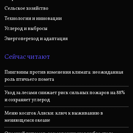
Сельское хозяйство
Технологии и инновации
Углерод и выбросы
Энергопереход и адаптация
Сейчас читают
Пингвины против изменения климата: неожиданная
роль птичьего помета
Уход за лесами снижает риск сильных пожаров на 88%
и сохраняет углерод
Меню косаток Аляски: ключ к выживанию в
меняющемся океане