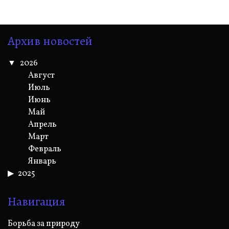
Архив новостей
2026
Август
Июль
Июнь
Май
Апрель
Март
Февраль
Январь
2025
Навигация
Борьба за природу