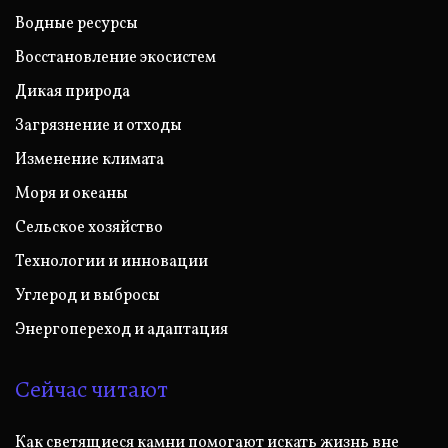
Водные ресурсы
Восстановление экосистем
Дикая природа
Загрязнение и отходы
Изменение климата
Моря и океаны
Сельское хозяйство
Технологии и инновации
Углерод и выбросы
Энергопереход и адаптация
Сейчас читают
Как светящиеся камни помогают искать жизнь вне