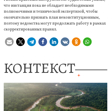
что инстанция пока не обладает необходимыми
полномочиями и технической экспертизой, чтобы
окончательно признать план неконституционным,
поэтому ведомства могут продолжать работу в рамках
скорректированных правил.
КОНТЕКСТ