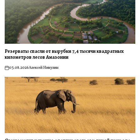
Резерваты спасли от вырубки 7,4 тысячи квадратных
километров лесов Амазонии
03.08.2026
Алексей Никулин
on