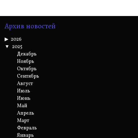
Архив новостей
2026
2025
Декабрь
Ноябрь
Октябрь
Сентябрь
Август
Июль
Июнь
Май
Апрель
Март
Февраль
Январь