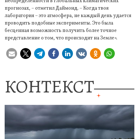
неопределенности в глобальных климатических
прогнозах, – отметил Даймонд. – Когда твоя
лаборатория – это атмосфера, не каждый день удается
проводить подобные эксперименты. Это была
бесценная возможность получить более точное
представление о том, что происходит на Земле».
КОНТЕКСТ