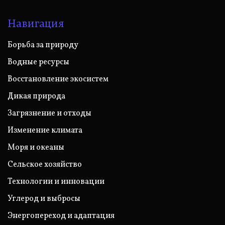
Навигация
Борьба за природу
Водные ресурсы
Восстановление экосистем
Дикая природа
Загрязнение и отходы
Изменение климата
Моря и океаны
Сельское хозяйство
Технологии и инновации
Углерод и выбросы
Энергопереход и адаптация