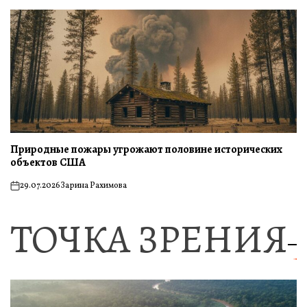
Природные пожары угрожают половине исторических
объектов США
29.07.2026
Зарина Рахимова
on
ТОЧКА ЗРЕНИЯ