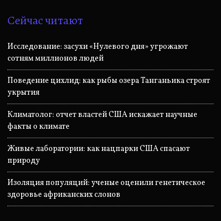
Сейчас читают
Исследование: засухи «Нулевого дня» угрожают
сотням миллионов людей
Поведение цихлид: как рыбы озера Танганьика строят
укрытия
Климатолог: отчет властей США искажает научные
факты о климате
Живые лаборатории: как нацпарки США спасают
природу
Изоляция популяций: ученые оценили генетическое
здоровье африканских слонов