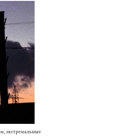
ем, экстремальные