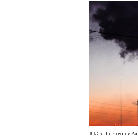
В Юго-Восточной Аз