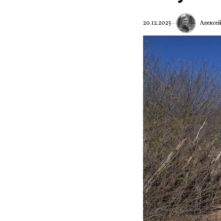
Алексе
20.12.2025