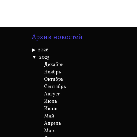
Архив новостей
2026
2025
Декабрь
Ноябрь
Октябрь
Сентябрь
Август
Июль
Июнь
Май
Апрель
Март