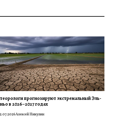
теорологи прогнозируют экстремальный Эль-
ньо в 2026–2027 годах
2.07.2026
Алексей Никулин