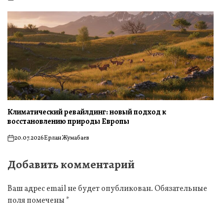
on
Климатический ревайлдинг: новый подход к
восстановлению природы Европы
20.07.2026
Ерлан Жумабаев
on
Добавить комментарий
Ваш адрес email не будет опубликован.
Обязательные
поля помечены
*