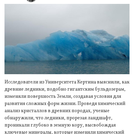
Исследователи из Университета Кертина выяснили, как
древние ледники, подобно гигантским бульдозерам,
изменяли поверхность Земли, создавая условия для
развития сложных форм жизни. Проведя химический
анализ кристаллов в древних породах, ученые
обнаружили, что ледники, прорезая ландшафт,
проникали глубоко в земную кору, высвобождая
ключевые минералы, которые изменяли химический