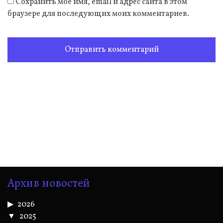
Сохранить моё имя, email и адрес сайта в этом
браузере для последующих моих комментариев.
Архив новостей
2026
2025