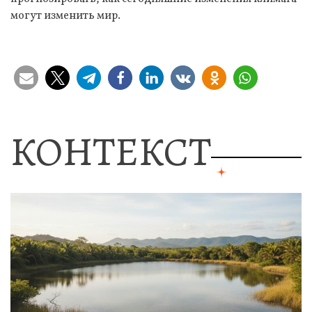
могут изменить мир.
КОНТЕКСТ