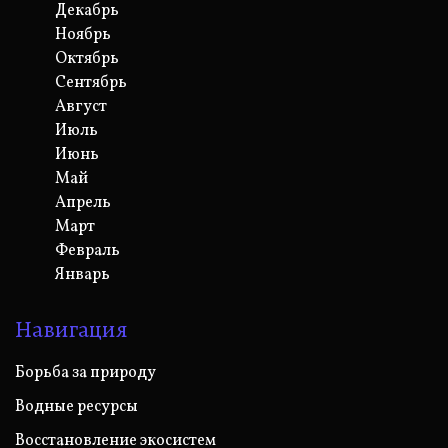
Декабрь
Ноябрь
Октябрь
Сентябрь
Август
Июль
Июнь
Май
Апрель
Март
Февраль
Январь
Навигация
Борьба за природу
Водные ресурсы
Восстановление экосистем