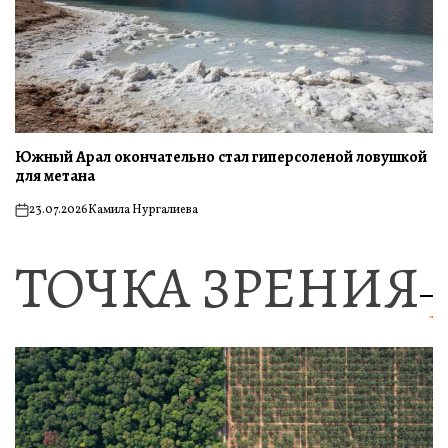
Южный Арал окончательно стал гиперсоленой ловушкой
для метана
23.07.2026
Камила Нургалиева
on
ТОЧКА ЗРЕНИЯ