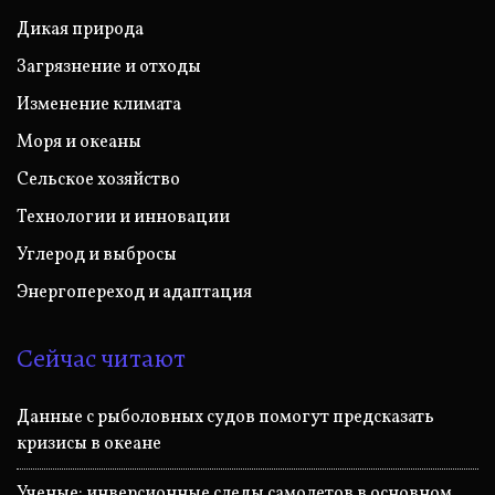
Дикая природа
Загрязнение и отходы
Изменение климата
Моря и океаны
Сельское хозяйство
Технологии и инновации
Углерод и выбросы
Энергопереход и адаптация
Сейчас читают
Данные с рыболовных судов помогут предсказать
кризисы в океане
Ученые: инверсионные следы самолетов в основном