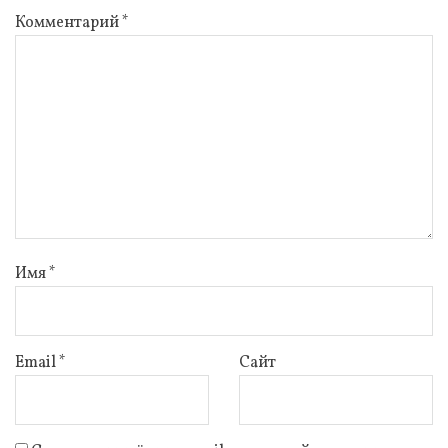
Комментарий
*
Имя
*
Email
*
Сайт