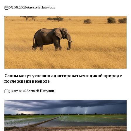
03.08.2026
Алексей Никулин
on
Слоны могут успешно адаптироваться к дикой природе
после жизни в неволе
30.07.2026
Алексей Никулин
on