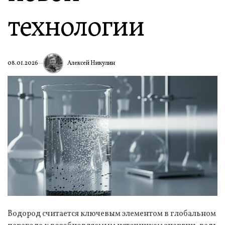
технологии
Алексей Никулин
08.01.2026
Водород считается ключевым элементом в глобальном