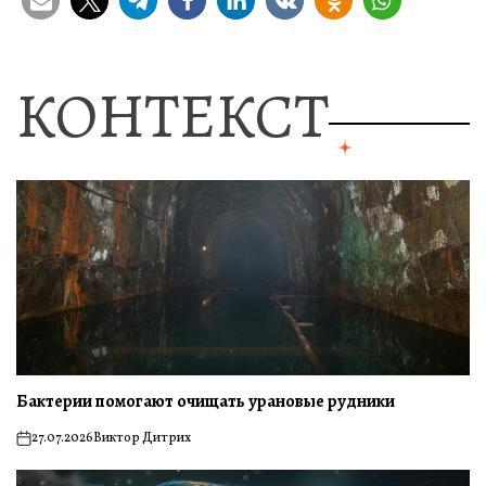
КОНТЕКСТ
Бактерии помогают очищать урановые рудники
27.07.2026
Виктор Дитрих
on