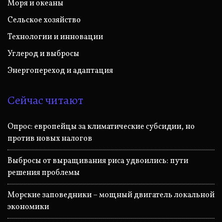
Моря и океаны
Сельское хозяйство
Технологии и инновации
Углерод и выбросы
Энергопереход и адаптация
Сейчас читают
Опрос: европейцы за климатические субсидии, но
против новых налогов
Выбросы от выращивания риса удвоились: пути
решения проблемы
Морские заповедники – мощный двигатель локальной
экономики