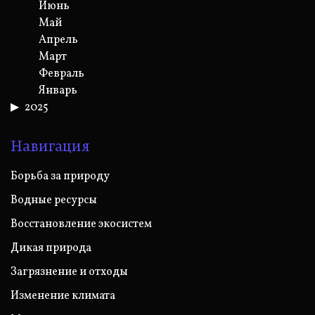
Июнь
Май
Апрель
Март
Февраль
Январь
2025
Навигация
Борьба за природу
Водные ресурсы
Восстановление экосистем
Дикая природа
Загрязнение и отходы
Изменение климата