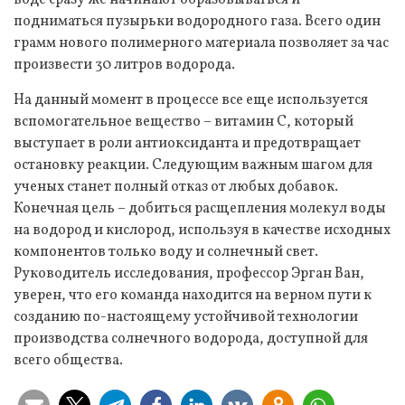
подниматься пузырьки водородного газа. Всего один
грамм нового полимерного материала позволяет за час
произвести 30 литров водорода.
На данный момент в процессе все еще используется
вспомогательное вещество – витамин С, который
выступает в роли антиоксиданта и предотвращает
остановку реакции. Следующим важным шагом для
ученых станет полный отказ от любых добавок.
Конечная цель – добиться расщепления молекул воды
на водород и кислород, используя в качестве исходных
компонентов только воду и солнечный свет.
Руководитель исследования, профессор Эрган Ван,
уверен, что его команда находится на верном пути к
созданию по-настоящему устойчивой технологии
производства солнечного водорода, доступной для
всего общества.