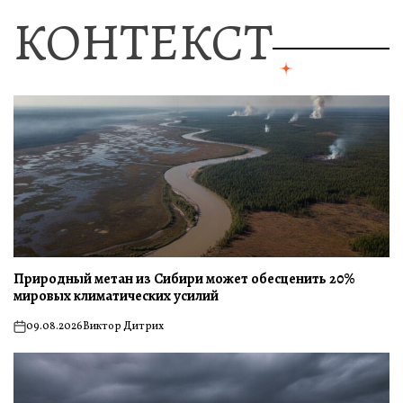
КОНТЕКСТ
Природный метан из Сибири может обесценить 20%
мировых климатических усилий
09.08.2026
Виктор Дитрих
on