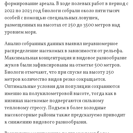
формирование ареала. В ходе полевых работ в период с
2022 по 2023 год биологи собрали около пяти тысяч
особей с помощью специальных ловушек,
размещенных на высотах от 250 до 3500 метров над
уровнем моря.
Анализ собранных данных выявил неравномерное
распределение насекомых в зависимости от рельефа.
Максимальная концентрация и видовое разнообразие
жуков были зафиксированы на отметке 500 метров.
Биологи отмечают, что при спуске на высоту 250
метров количество видов резко сокращается.
Оптимальные условия для популяции сохраняются
именно на полукилометровой высоте, тогда как в
низинах насекомые подвергаются сильному
тепловому стрессу. Подъем в более холодные
высокогорные районы также предсказуемо приводит
к снижению видового разнообразия.