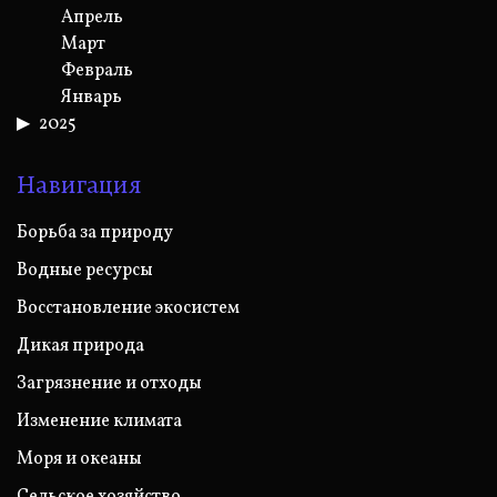
Апрель
Март
Февраль
Январь
2025
Навигация
Борьба за природу
Водные ресурсы
Восстановление экосистем
Дикая природа
Загрязнение и отходы
Изменение климата
Моря и океаны
Сельское хозяйство