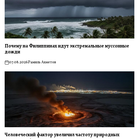
Почему на Филиппинах идут экстремальные муссонные
дожди
07.08.2026
Рамиль Ахметов
on
Человеческий фактор увеличил частоту природных