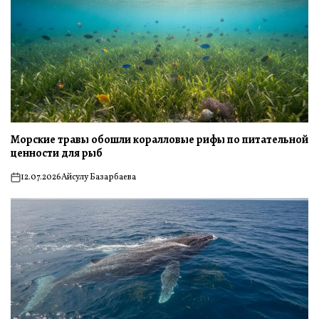
Морские травы обошли коралловые рифы по питательной
ценности для рыб
12.07.2026
Айсулу Базарбаева
on