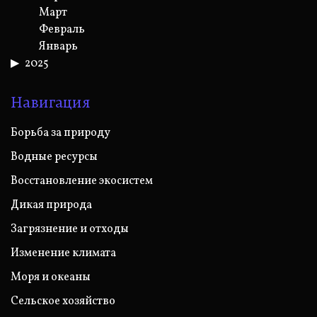
Март
Февраль
Январь
2025
Навигация
Борьба за природу
Водные ресурсы
Восстановление экосистем
Дикая природа
Загрязнение и отходы
Изменение климата
Моря и океаны
Сельское хозяйство