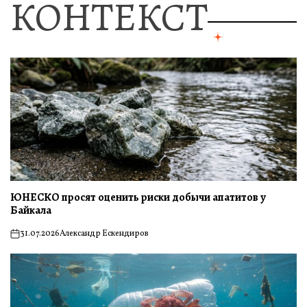
КОНТЕКСТ
ЮНЕСКО просят оценить риски добычи апатитов у
Байкала
31.07.2026
Александр Ескендиров
on