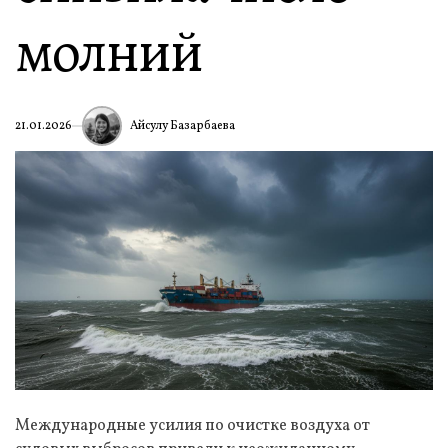
молний
Айсулу Базарбаева
21.01.2026
Международные усилия по очистке воздуха от