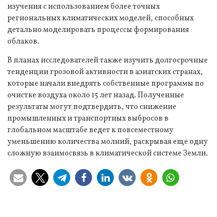
изучения с использованием более точных
региональных климатических моделей, способных
детально моделировать процессы формирования
облаков.
В планах исследователей также изучить долгосрочные
тенденции грозовой активности в азиатских странах,
которые начали внедрять собственные программы по
очистке воздуха около 15 лет назад. Полученные
результаты могут подтвердить, что снижение
промышленных и транспортных выбросов в
глобальном масштабе ведет к повсеместному
уменьшению количества молний, раскрывая еще одну
сложную взаимосвязь в климатической системе Земли.