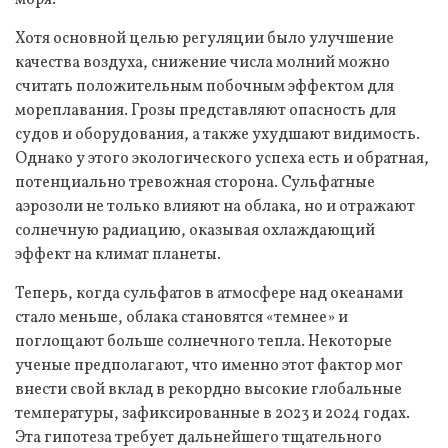
Хотя основной целью регуляции было улучшение
качества воздуха, снижение числа молний можно
считать положительным побочным эффектом для
мореплавания. Грозы представляют опасность для
судов и оборудования, а также ухудшают видимость.
Однако у этого экологического успеха есть и обратная,
потенциально тревожная сторона. Сульфатные
аэрозоли не только влияют на облака, но и отражают
солнечную радиацию, оказывая охлаждающий
эффект на климат планеты.
Теперь, когда сульфатов в атмосфере над океанами
стало меньше, облака становятся «темнее» и
поглощают больше солнечного тепла. Некоторые
ученые предполагают, что именно этот фактор мог
внести свой вклад в рекордно высокие глобальные
температуры, зафиксированные в 2023 и 2024 годах.
Эта гипотеза требует дальнейшего тщательного