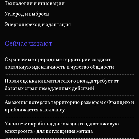
Технологии и инновации
Углерод и выбросы
Энергопереход и адаптация
Сейчас читают
Охраняемые природные территории создают
локальную идентичность и чувство общности
Новая оценка климатического вклада требует от
богатых стран немедленных действий
Амазония потеряла территорию размером с Францию и
приближается к коллапсу
Ученые: микробы на дне океана создают «живую
электросеть» для поглощения метана