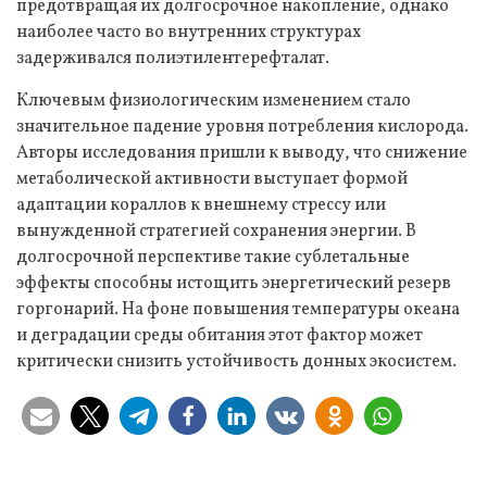
предотвращая их долгосрочное накопление, однако
наиболее часто во внутренних структурах
задерживался полиэтилентерефталат.
Ключевым физиологическим изменением стало
значительное падение уровня потребления кислорода.
Авторы исследования пришли к выводу, что снижение
метаболической активности выступает формой
адаптации кораллов к внешнему стрессу или
вынужденной стратегией сохранения энергии. В
долгосрочной перспективе такие сублетальные
эффекты способны истощить энергетический резерв
горгонарий. На фоне повышения температуры океана
и деградации среды обитания этот фактор может
критически снизить устойчивость донных экосистем.