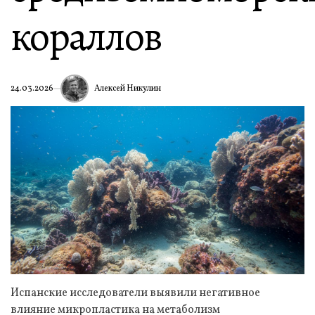
кораллов
Алексей Никулин
24.03.2026
Испанские исследователи выявили негативное
влияние микропластика на метаболизм