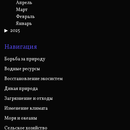
Апрель
Март
Февраль
Январь
2025
Навигация
Борьба за природу
Водные ресурсы
Восстановление экосистем
Дикая природа
Загрязнение и отходы
Изменение климата
Моря и океаны
Сельское хозяйство