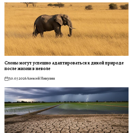
Слоны могут успешно адаптироваться к дикой природе
после жизни в неволе
30.07.2026
Алексей Никулин
on