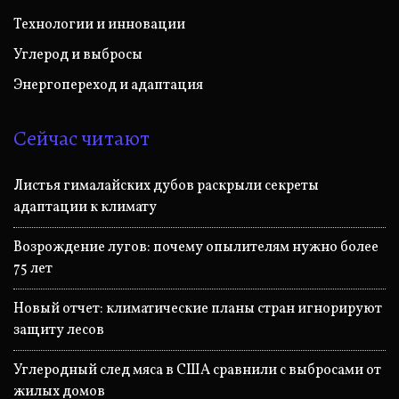
Технологии и инновации
Углерод и выбросы
Энергопереход и адаптация
Сейчас читают
Листья гималайских дубов раскрыли секреты
адаптации к климату
Возрождение лугов: почему опылителям нужно более
75 лет
Новый отчет: климатические планы стран игнорируют
защиту лесов
Углеродный след мяса в США сравнили с выбросами от
жилых домов