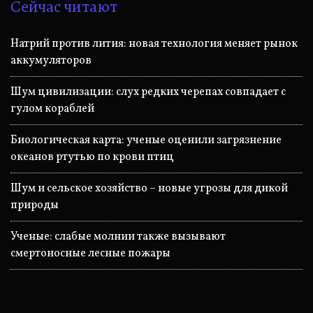
Сейчас читают
Натрий против лития: новая технология меняет рынок
аккумуляторов
Шум цивилизации: слух редких черепах совпадает с
гулом кораблей
Биологическая карта: ученые оценили загрязнение
океанов ртутью по крови птиц
Шум и сельское хозяйство – новые угрозы для дикой
природы
Ученые: слабые молнии также вызывают
смертоносные лесные пожары