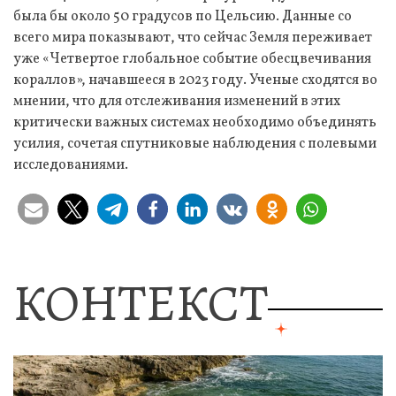
была бы около 50 градусов по Цельсию. Данные со
всего мира показывают, что сейчас Земля переживает
уже «Четвертое глобальное событие обесцвечивания
кораллов», начавшееся в 2023 году. Ученые сходятся во
мнении, что для отслеживания изменений в этих
критически важных системах необходимо объединять
усилия, сочетая спутниковые наблюдения с полевыми
исследованиями.
КОНТЕКСТ