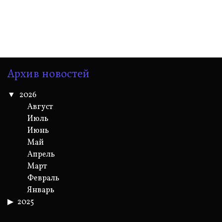
Архив новостей
2026
Август
Июль
Июнь
Май
Апрель
Март
Февраль
Январь
2025