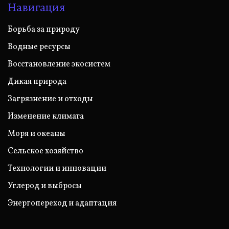
Навигация
Борьба за природу
Водные ресурсы
Восстановление экосистем
Дикая природа
Загрязнение и отходы
Изменение климата
Моря и океаны
Сельское хозяйство
Технологии и инновации
Углерод и выбросы
Энергопереход и адаптация