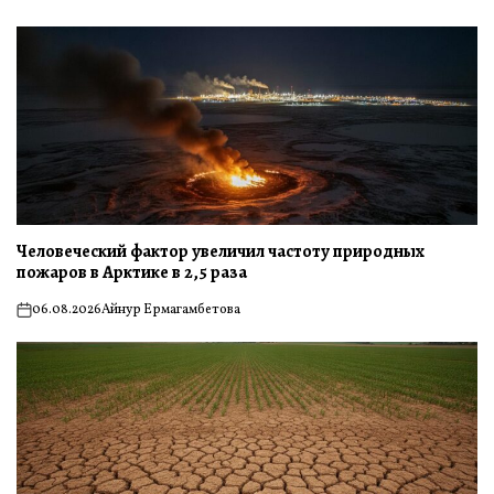
Человеческий фактор увеличил частоту природных
пожаров в Арктике в 2,5 раза
06.08.2026
Айнур Ермагамбетова
on