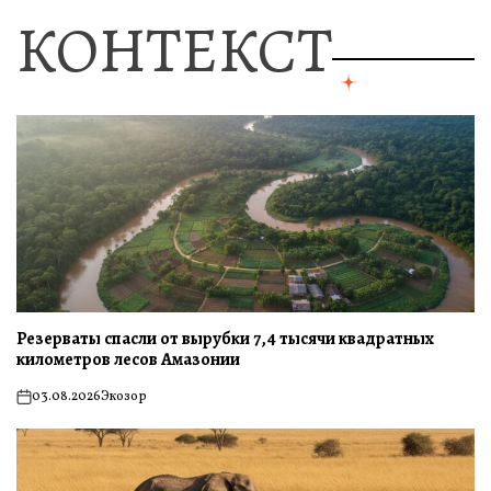
КОНТЕКСТ
Резерваты спасли от вырубки 7,4 тысячи квадратных
километров лесов Амазонии
03.08.2026
Экозор
on