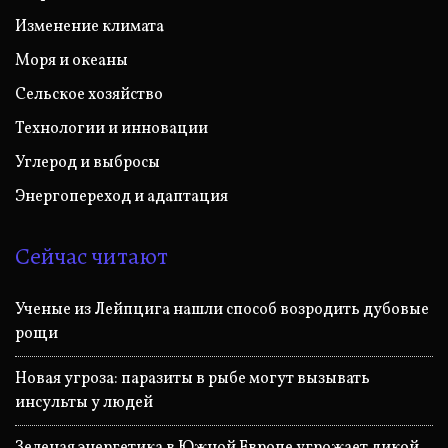
Изменение климата
Моря и океаны
Сельское хозяйство
Технологии и инновации
Углерод и выбросы
Энергопереход и адаптация
Сейчас читают
Ученые из Лейпцига нашли способ возродить дубовые
рощи
Новая угроза: паразиты в рыбе могут вызывать
инсульты у людей