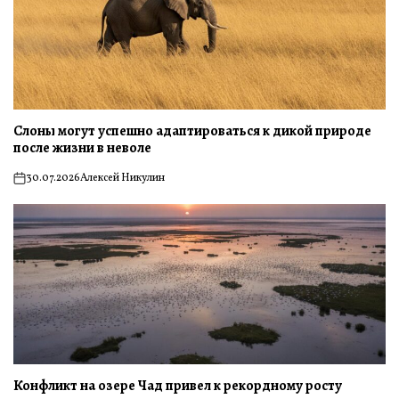
Слоны могут успешно адаптироваться к дикой природе
после жизни в неволе
30.07.2026
Алексей Никулин
on
Конфликт на озере Чад привел к рекордному росту