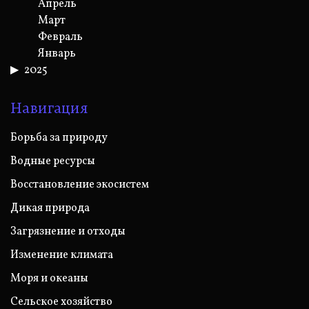
Апрель
Март
Февраль
Январь
2025
Навигация
Борьба за природу
Водные ресурсы
Восстановление экосистем
Дикая природа
Загрязнение и отходы
Изменение климата
Моря и океаны
Сельское хозяйство