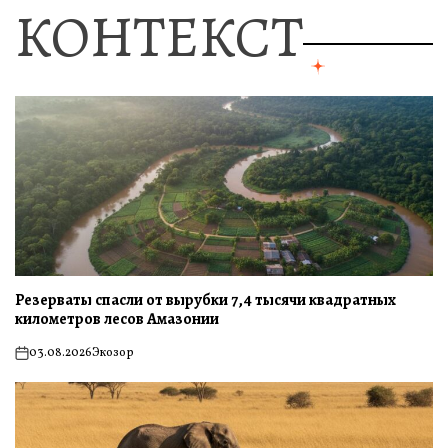
КОНТЕКСТ
Резерваты спасли от вырубки 7,4 тысячи квадратных
километров лесов Амазонии
03.08.2026
Экозор
on