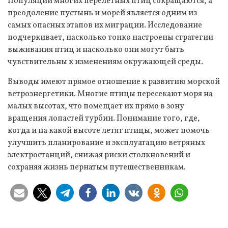
Популяции многих перелетных птиц сокращаются, а
преодоление пустынь и морей является одним из
самых опасных этапов их миграции. Исследование
подчеркивает, насколько тонко настроены стратегии
выживания птиц и насколько они могут быть
чувствительны к изменениям окружающей среды.
Выводы имеют прямое отношение к развитию морской
ветроэнергетики. Многие птицы пересекают моря на
малых высотах, что помещает их прямо в зону
вращения лопастей турбин. Понимание того, где,
когда и на какой высоте летят птицы, может помочь
улучшить планирование и эксплуатацию ветряных
электростанций, снижая риски столкновений и
сохраняя жизнь пернатым путешественникам.