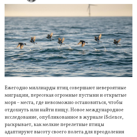
Ежегодно миллиарды птиц совершают невероятные
миграции, пересекая огромные пустыни и открытые
моря – места, где невозможно остановиться, чтобы
отдохнуть или найти пищу. Новое международное
исследование, опубликованное в журнале iScience,
раскрывает, как мелкие перелетные птицы
адаптируют высоту своего полета для преодоления