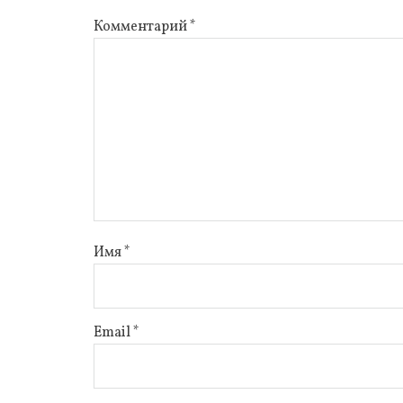
Комментарий
*
Имя
*
Email
*