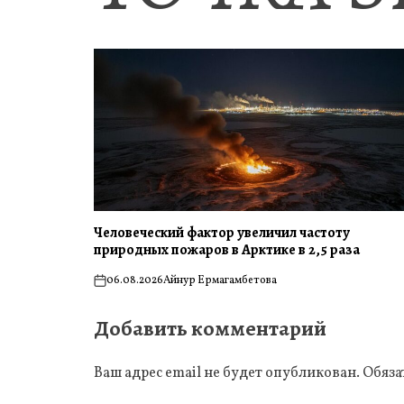
Человеческий фактор увеличил частоту
природных пожаров в Арктике в 2,5 раза
06.08.2026
Айнур Ермагамбетова
on
Добавить комментарий
Ваш адрес email не будет опубликован.
Обяза