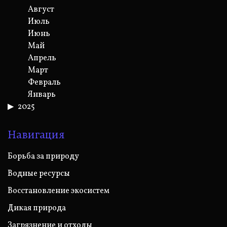
Август
Июль
Июнь
Май
Апрель
Март
Февраль
Январь
2025
Навигация
Борьба за природу
Водные ресурсы
Восстановление экосистем
Дикая природа
Загрязнение и отходы