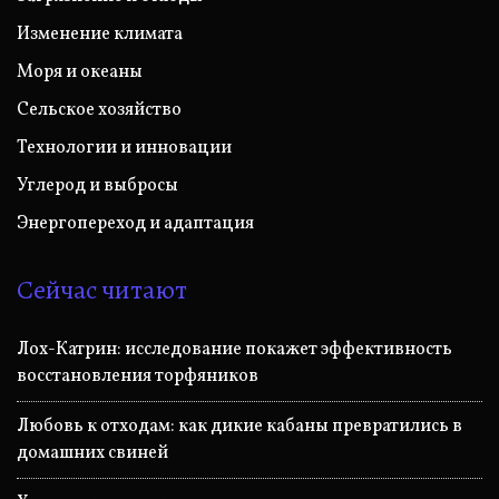
Изменение климата
Моря и океаны
Сельское хозяйство
Технологии и инновации
Углерод и выбросы
Энергопереход и адаптация
Сейчас читают
Лох-Катрин: исследование покажет эффективность
восстановления торфяников
Любовь к отходам: как дикие кабаны превратились в
домашних свиней