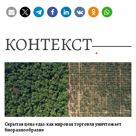
КОНТЕКСТ
Скрытая цена еды: как мировая торговля уничтожает
биоразнообразие