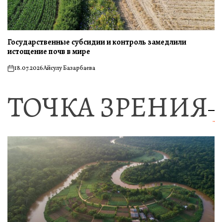
Государственные субсидии и контроль замедлили
истощение почв в мире
18.07.2026
Айсулу Базарбаева
on
ТОЧКА ЗРЕНИЯ