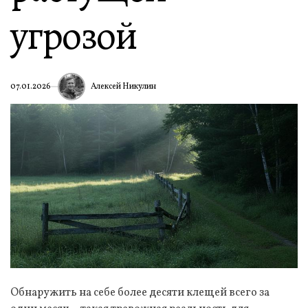
угрозой
Алексей Никулин
07.01.2026
Обнаружить на себе более десяти клещей всего за