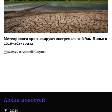
Метеорологи прогнозируют экстремальный Эль-Ниньо в
2026–2027 годах
22.07.2026
Алексей Никулин
on
Архив новостей
2026