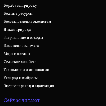
Борьба за природу
Водные ресурсы
Восстановление экосистем
Дикая природа
Загрязнение и отходы
Изменение климата
Моря и океаны
Сельское хозяйство
Технологии и инновации
Углерод и выбросы
Энергопереход и адаптация
Сейчас читают