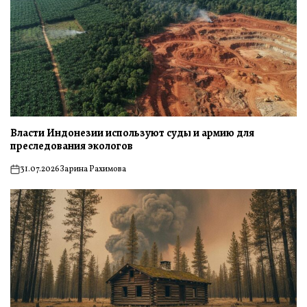
Власти Индонезии используют суды и армию для
преследования экологов
31.07.2026
Зарина Рахимова
on