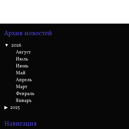
Архив новостей
2026
Август
Июль
Июнь
Май
Апрель
Март
Февраль
Январь
2025
Навигация