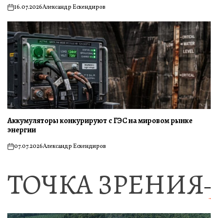
16.07.2026
Александр Ескендиров
on
Аккумуляторы конкурируют с ГЭС на мировом рынке
энергии
07.07.2026
Александр Ескендиров
on
ТОЧКА ЗРЕНИЯ