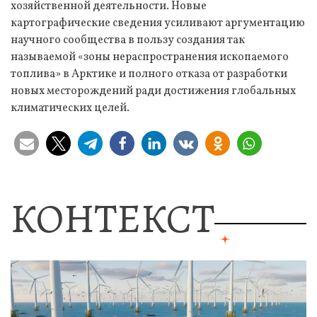
хозяйственной деятельности. Новые
картографические сведения усиливают аргументацию
научного сообщества в пользу создания так
называемой «зоны нераспространения ископаемого
топлива» в Арктике и полного отказа от разработки
новых месторождений ради достижения глобальных
климатических целей.
КОНТЕКСТ