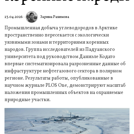
Зарина Рахимова
23.04.2026
Промышленная добыча углеводородов в Арктике
пространственно пересекается с экологически
уязвимыми зонами и территориями коренных
народов. Группа исследователей из Падуанского
университета под руководством Даниэле Кодато
впервые систематизировала разрозненные данные об
инфраструктуре нефтегазового сектора в полярном
регионе. Результаты работы, опубликованные в
научном журнале PLOS One, демонстрируют масштаб
наложения промышленных объектов на охраняемые
природные участки.