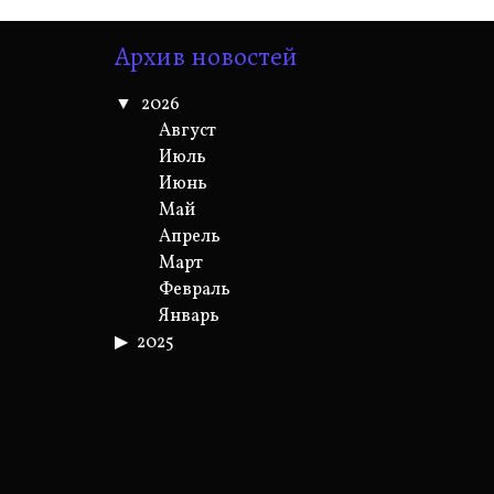
Архив новостей
2026
Август
Июль
Июнь
Май
Апрель
Март
Февраль
Январь
2025