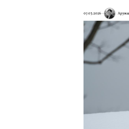
Аружа
07.03.2026