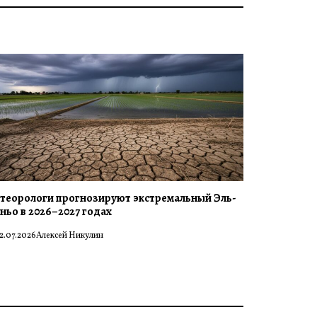
теорологи прогнозируют экстремальный Эль-
ньо в 2026–2027 годах
2.07.2026
Алексей Никулин