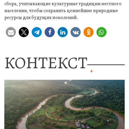
сбора, учитывающие культурные традиции местного
населения, чтобы сохранить ценнейшие природные
ресурсы для будущих поколений.
КОНТЕКСТ