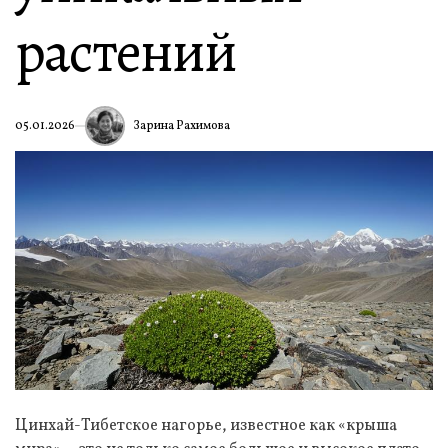
растений
Зарина Рахимова
05.01.2026
Цинхай-Тибетское нагорье, известное как «крыша