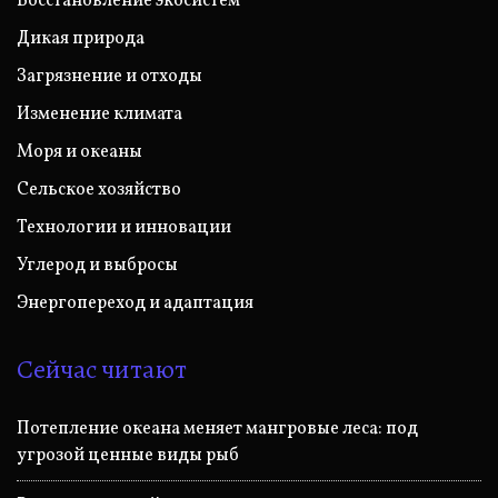
Восстановление экосистем
Дикая природа
Загрязнение и отходы
Изменение климата
Моря и океаны
Сельское хозяйство
Технологии и инновации
Углерод и выбросы
Энергопереход и адаптация
Сейчас читают
Потепление океана меняет мангровые леса: под
угрозой ценные виды рыб