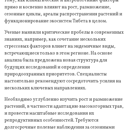
тому, как климатические и антропогенные факторы
прямо и косвенно влияют на рост, размножение,
сезонные циклы, ареалы распространения растений и
функционирование экосистем Тибета в целом.
Ученые выявили критические пробелы в современных
знаниях, например, как сочетание нескольких
стрессовых факторов влияет на эндемичные виды,
встречающиеся только в этом регионе. На основе
анализа была предложена новая структура для
будущих исследований и определения
природоохранных приоритетов. Специалисты
настоятельно рекомендуют сосредоточить усилия на
нескольких ключевых направлениях.
Необходимо углубленно изучить рост и размножение
растений, в частности адаптацию высокогорных трав,
и провести масштабные исследования их
репродуктивных особенностей. Требуются
долгосрочные полевые наблюдения за сезонными