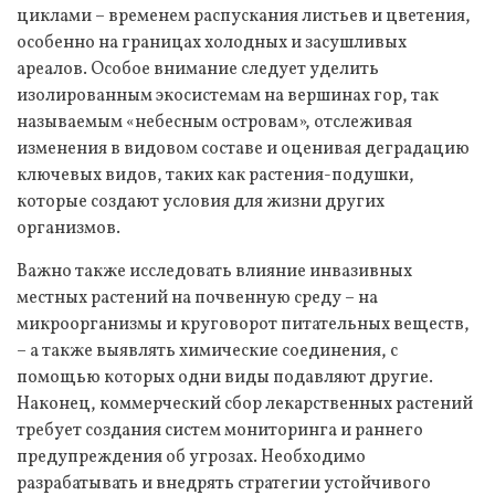
циклами – временем распускания листьев и цветения,
особенно на границах холодных и засушливых
ареалов. Особое внимание следует уделить
изолированным экосистемам на вершинах гор, так
называемым «небесным островам», отслеживая
изменения в видовом составе и оценивая деградацию
ключевых видов, таких как растения-подушки,
которые создают условия для жизни других
организмов.
Важно также исследовать влияние инвазивных
местных растений на почвенную среду – на
микроорганизмы и круговорот питательных веществ,
– а также выявлять химические соединения, с
помощью которых одни виды подавляют другие.
Наконец, коммерческий сбор лекарственных растений
требует создания систем мониторинга и раннего
предупреждения об угрозах. Необходимо
разрабатывать и внедрять стратегии устойчивого