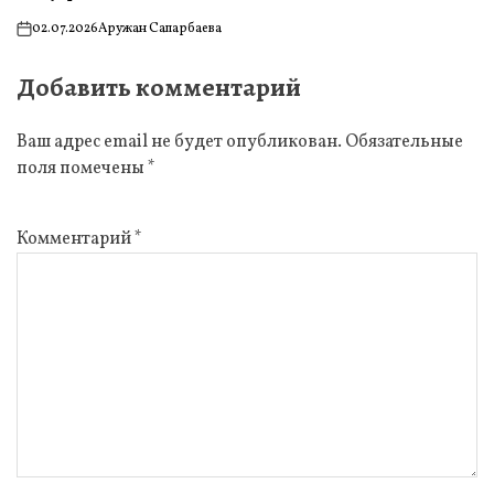
02.07.2026
Аружан Сапарбаева
on
Добавить комментарий
Ваш адрес email не будет опубликован.
Обязательные
поля помечены
*
Комментарий
*