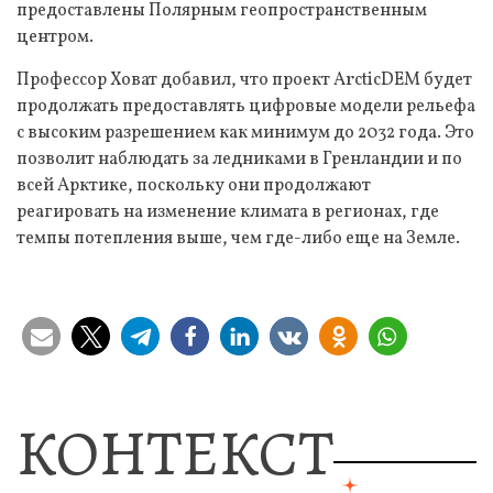
предоставлены Полярным геопространственным
центром.
Профессор Ховат добавил, что проект ArcticDEM будет
продолжать предоставлять цифровые модели рельефа
с высоким разрешением как минимум до 2032 года. Это
позволит наблюдать за ледниками в Гренландии и по
всей Арктике, поскольку они продолжают
реагировать на изменение климата в регионах, где
темпы потепления выше, чем где-либо еще на Земле.
КОНТЕКСТ