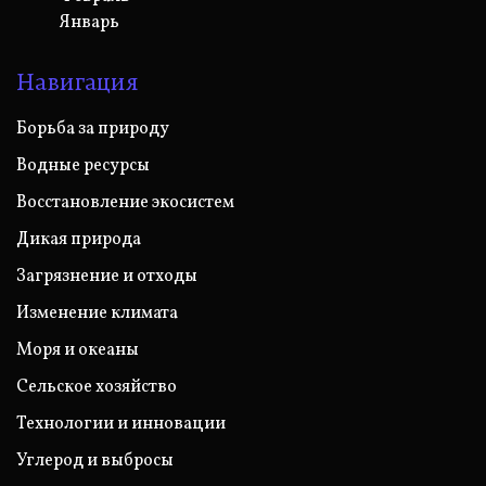
Январь
Навигация
Борьба за природу
Водные ресурсы
Восстановление экосистем
Дикая природа
Загрязнение и отходы
Изменение климата
Моря и океаны
Сельское хозяйство
Технологии и инновации
Углерод и выбросы