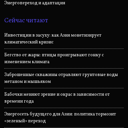
Энергопереход и адаптация
Сейчас читают
Инвестиции в засуху: как Азия монетизирует
климатический кризис
Бегство от жары: птицы проигрывают гонку с
изменением климата
Заброшенные скважины отравляют грунтовые воды
метаном и мышьяком
Бабочки меняют зрение и окрас в зависимости от
времени года
Энергосеть будущего для Азии: политика тормозит
«зеленый» переход