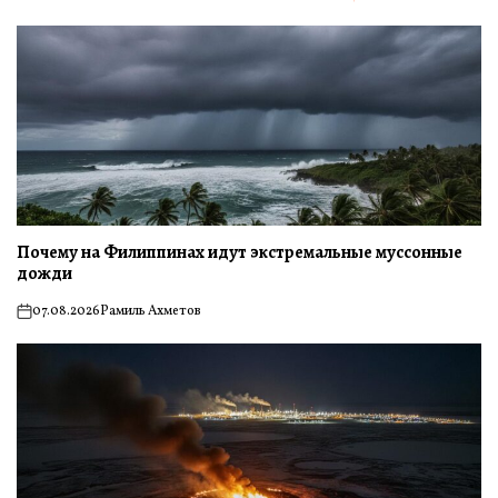
Почему на Филиппинах идут экстремальные муссонные
дожди
07.08.2026
Рамиль Ахметов
on