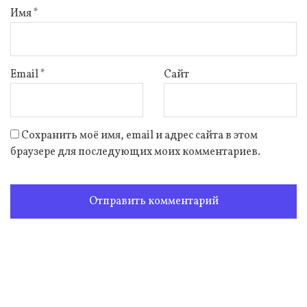
Имя
*
Email
*
Сайт
Сохранить моё имя, email и адрес сайта в этом
браузере для последующих моих комментариев.