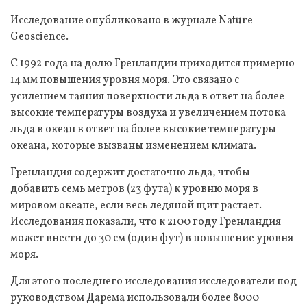
Исследование опубликовано в журнале Nature
Geoscience.
С 1992 года на долю Гренландии приходится примерно
14 мм повышения уровня моря. Это связано с
усилением таяния поверхности льда в ответ на более
высокие температуры воздуха и увеличением потока
льда в океан в ответ на более высокие температуры
океана, которые вызваны изменением климата.
Гренландия содержит достаточно льда, чтобы
добавить семь метров (23 фута) к уровню моря в
мировом океане, если весь ледяной щит растает.
Исследования показали, что к 2100 году Гренландия
может внести до 30 см (один фут) в повышение уровня
моря.
Для этого последнего исследования исследователи под
руководством Дарема использовали более 8000