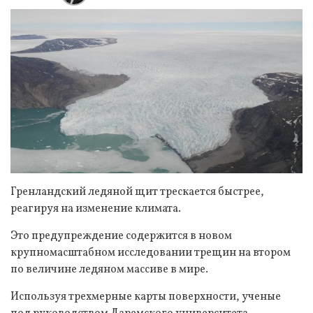
Гренландский ледяной щит трескается быстрее,
реагируя на изменение климата.
Это предупреждение содержится в новом
крупномасштабном исследовании трещин на втором
по величине ледяном массиве в мире.
Используя трехмерные карты поверхности, ученые