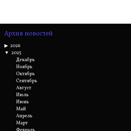
Архив новостей
2026
2025
Декабрь
Ноябрь
Октябрь
Сентябрь
Август
Июль
Июнь
Май
Апрель
Март
Февраль