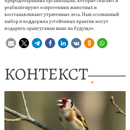
природоохранных организаций, которые спасают и
реабилитируют осиротевших животных и
восстанавливают утраченные леса. Наш осознанный
выбор и поддержка устойчивых практик могут
подарить орангутанам шанс на будущее.
КОНТЕКСТ