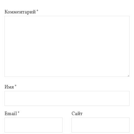
Комментарий
*
Имя
*
Email
*
Сайт