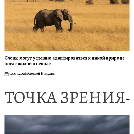
Слоны могут успешно адаптироваться к дикой природе
после жизни в неволе
30.07.2026
Алексей Никулин
on
ТОЧКА ЗРЕНИЯ