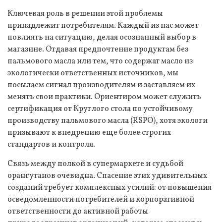
Ключевая роль в решении этой проблемы
принадлежит потребителям. Каждый из нас может
повлиять на ситуацию, делая осознанный выбор в
магазине. Отдавая предпочтение продуктам без
пальмового масла или тем, что содержат масло из
экологически ответственных источников, мы
посылаем сигнал производителям и заставляем их
менять свои практики. Ориентиром может служить
сертификация от Круглого стола по устойчивому
производству пальмового масла (RSPO), хотя экологи
призывают к внедрению еще более строгих
стандартов и контроля.
Связь между полкой в супермаркете и судьбой
орангутанов очевидна. Спасение этих удивительных
созданий требует комплексных усилий: от повышения
осведомленности потребителей и корпоративной
ответственности до активной работы