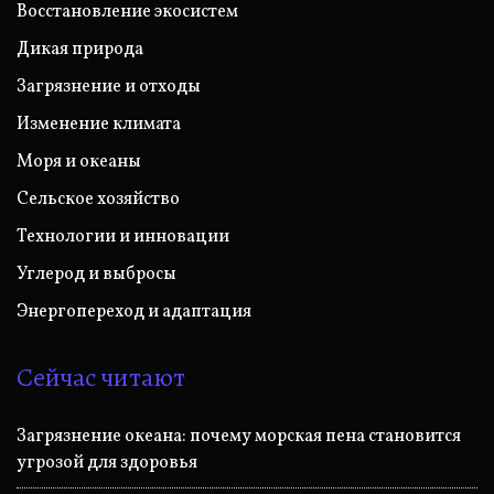
Восстановление экосистем
Дикая природа
Загрязнение и отходы
Изменение климата
Моря и океаны
Сельское хозяйство
Технологии и инновации
Углерод и выбросы
Энергопереход и адаптация
Сейчас читают
Загрязнение океана: почему морская пена становится
угрозой для здоровья