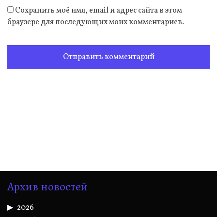
Сохранить моё имя, email и адрес сайта в этом
браузере для последующих моих комментариев.
Архив новостей
2026