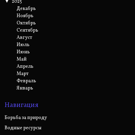
2025
Декабрь
Ноябрь
Октябрь
Сентябрь
Август
Июль
Июнь
Май
Апрель
Март
Февраль
Январь
Навигация
Борьба за природу
Водные ресурсы